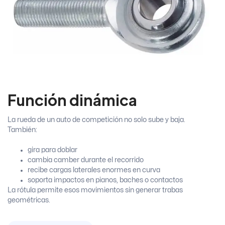
Función dinámica
La rueda de un auto de competición no solo sube y baja.
También:
gira para doblar
cambia camber durante el recorrido
recibe cargas laterales enormes en curva
soporta impactos en pianos, baches o contactos
La rótula permite esos movimientos sin generar trabas
geométricas.