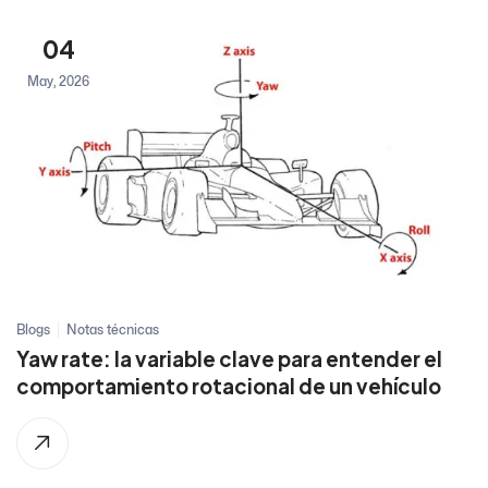
04
May, 2026
Blogs
Notas técnicas
Yaw rate: la variable clave para entender el
comportamiento rotacional de un vehículo