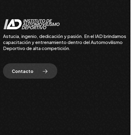
Astucia, ingenio, dedicación y pasión. En el IAD brindamos
capacitación y entrenamiento dentro del Automovilismo
Deportivo de alta competición.
Contacto