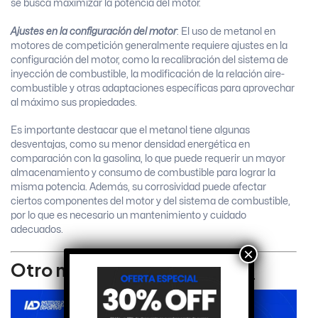
se busca maximizar la potencia del motor.
Ajustes en la configuración del motor
: El uso de metanol en
motores de competición generalmente requiere ajustes en la
configuración del motor, como la recalibración del sistema de
inyección de combustible, la modificación de la relación aire-
combustible y otras adaptaciones específicas para aprovechar
al máximo sus propiedades.
Es importante destacar que el metanol tiene algunas
desventajas, como su menor densidad energética en
comparación con la gasolina, lo que puede requerir un mayor
almacenamiento y consumo de combustible para lograr la
misma potencia. Además, su corrosividad puede afectar
ciertos componentes del motor y del sistema de combustible,
por lo que es necesario un mantenimiento y cuidado
adecuados.
×
Otro material relacionado: