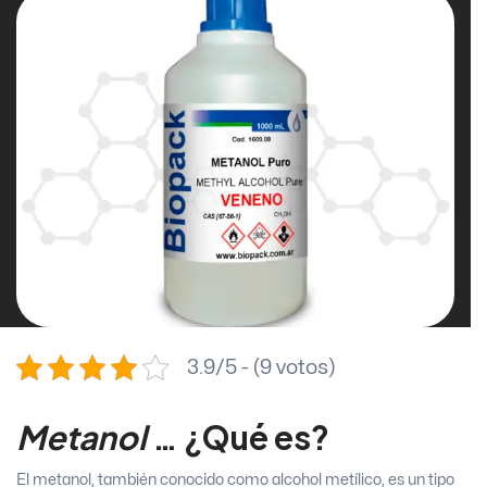
3.9/5 - (9 votos)
Metanol
… ¿Qué es?
El metanol, también conocido como alcohol metílico, es un tipo