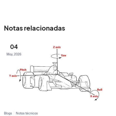
Notas relacionadas
04
May, 2026
Blogs
Notas técnicas