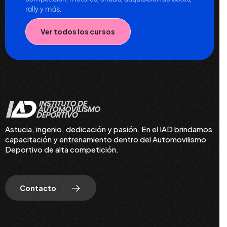
rally y más.
Ver todos los cursos
Astucia, ingenio, dedicación y pasión. En el IAD brindamos
capacitación y entrenamiento dentro del Automovilismo
Deportivo de alta competición.
Contacto