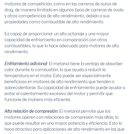
motores de competición, como en las carreras de autos de
drag, de manera limitada en algunos tipos de carreras de óvalo
y otras competencias de alto rendimiento, debido a sus
propiedades como combustible de alto rendimiento.
Es capaz de proporcionar un alto octanaje y una mayor
capacidad de enfriamiento en comparación con otros
combustibles, lo que lo hace adecuado para motores de alto
rendimiento.
Enfriamiento adicional
: El metanol tiene la ventaja de absorber
calor durante la combustión, lo que ayuda a reducir la
temperatura en el motor. Esto puede ser especialmente
beneficioso en motores de alto rendimiento que tienden a
sobrecalentarse. Su capacidad de enfriamiento puede ayudar a
evitar el calentamiento excesivo del motor y permitir que
funcione de manera más eficiente.
Alta relación de compresión:
El metanol permite que los
motores operen con relaciones de compresión más altas, lo
que puede resultar en una mayor potencia y eficiencia. Esto lo
hace atractivo para aplicaciones de alto rendimiento en las que