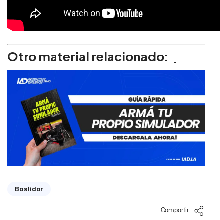
Otro material relacionado:
Bastidor
Compartir