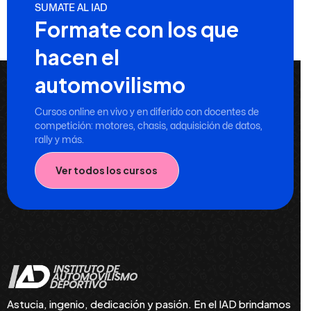
SUMATE AL IAD
Formate con los que
hacen el
automovilismo
Cursos online en vivo y en diferido con docentes de
competición: motores, chasis, adquisición de datos,
rally y más.
Ver todos los cursos
Astucia, ingenio, dedicación y pasión. En el IAD brindamos