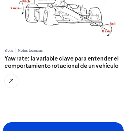
Blogs
Notas técnicas
Yaw rate: la variable clave para entender el
comportamiento rotacional de un vehículo