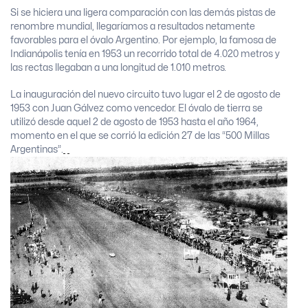
Si se hiciera una ligera comparación con las demás pistas de
renombre mundial, llegaríamos a resultados netamente
favorables para el óvalo Argentino. Por ejemplo, la famosa de
Indianápolis tenía en 1953 un recorrido total de 4.020 metros y
las rectas llegaban a una longitud de 1.010 metros
.
La inauguración del nuevo circuito tuvo lugar el 2 de agosto de
1953 con Juan Gálvez como vencedor. El óvalo de tierra se
utilizó desde aquel 2 de agosto de 1953 hasta el año 1964,
momento en el que se corrió la edición 27 de las “500 Millas
Argentinas”.