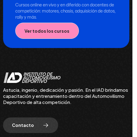
Cursos online en vivo y en diferido con docentes de
competición: motores, chasis, adquisición de datos,
rally y más.
Ver todos los cursos
Astucia, ingenio, dedicación y pasión. En el IAD brindamos
capacitación y entrenamiento dentro del Automovilismo
Deportivo de alta competición.
Contacto