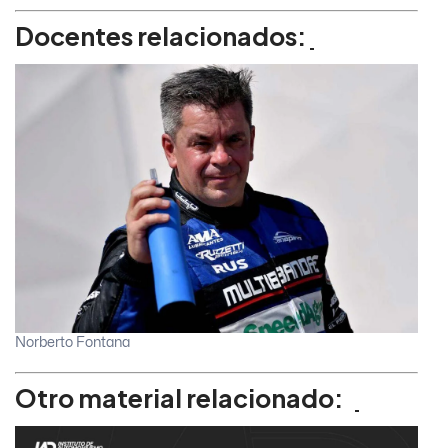
Docentes relacionados:
Norberto Fontana
Otro material relacionado: