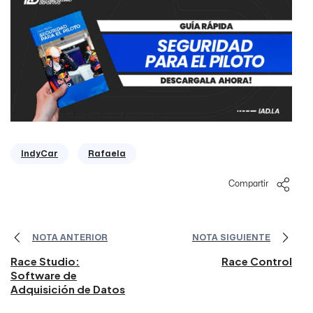
IndyCar
Rafaela
Compartir
NOTA ANTERIOR
NOTA SIGUIENTE
Race Studio:
Race Control
Software de
Adquisición de Datos