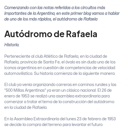
Comenzando con las notas referidas a los circuitos más
importantes de la Argentina, en este primer blog vamos a hablar
de uno de los más rápidos, el autódromo de Rafaela
Autódromo de Rafaela
Historia.
Perteneciente al club Atlético de Rafaela, en la ciudad de
Rafaela, provincia de Santa Fe, el óvalo es sin duda uno de los
iconos argentinos en cuestión de competencias de velocidad
automovilística. Su historia comienza de la siguiente manera.
El club ya venía organizando carreras en caminos rurales y las
“500 Millas Argentinas” ya eran un clásico nacional. El 26 de
enero de 1953 se realizó una asamblea extraordinaria para
comenzar a tratar el tema de la construcción del autódromo
en la ciudad de Rafaela.
En la Asamblea Extraordinaria del lunes 23 de febrero de 1953
se decide la compra del terreno para levantar el futuro