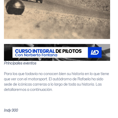
Principales eventos
Para los que todavía no conocen bien su historia en lo que tiene
que ver con el motorsport. El autódromo de Rafaela ha sido
sede de icónicas carreras a lo largo de toda su historia. Las
detallaremos a continuación.
Indy 300