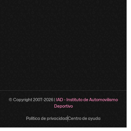
© Copyright 2007-
2026
|
IAD - Instituto de Automovilismo
Deportivo
Política de privacidad
Centro de ayuda