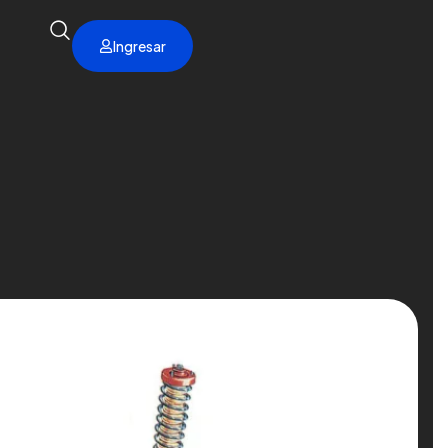
Ingresar