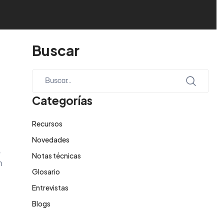
Buscar
Categorías
Recursos
Novedades
e
Notas técnicas
n
Glosario
Entrevistas
Blogs