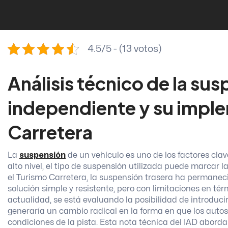
4.5/5 - (13 votos)
Análisis técnico de la sus
independiente y su imple
Carretera
La
suspensión
de un vehículo es uno de los factores cl
alto nivel, el tipo de suspensión utilizada puede marcar la
el Turismo Carretera, la suspensión trasera ha permanec
solución simple y resistente, pero con limitaciones en té
actualidad, se está evaluando la posibilidad de introduc
generaría un cambio radical en la forma en que los autos
condiciones de la pista. Esta nota técnica del IAD abord