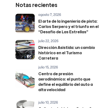
Notas recientes
agosto 7, 2026
El arte de la ingeniería de pista:
Carlos Serpero y el triunfo en el
“Desafío de Las Estrellas”
julio 22, 2026
Dirección Asistida: un cambio
histórico en el Turismo
Carretera
julio 15, 2026
Centro de presión
aerodinámico: el punto que
define el equilibrio del auto a
alta velocidad
julio 10, 2026