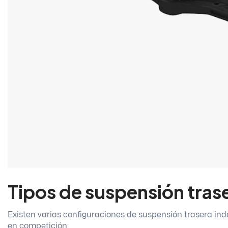
Tipos de suspensión tras
Existen varias configuraciones de suspensión trasera ind
en competición: