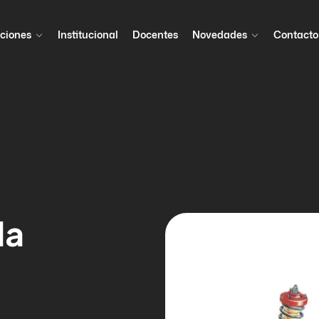
ciones
Institucional
Docentes
Novedades
Contacto
la