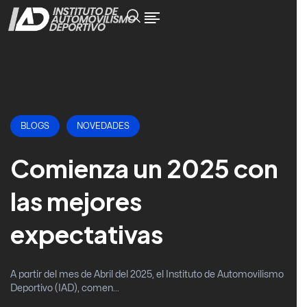
BLOGS
NOVEDADES
Comienza un 2025 con
las mejores
expectativas
A partir del mes de Abril del 2025, el Instituto de Automovilismo
Deportivo (IAD), comen...