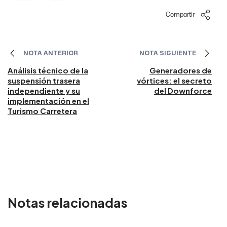
Compartir
NOTA ANTERIOR
NOTA SIGUIENTE
Análisis técnico de la
Generadores de
suspensión trasera
vórtices: el secreto
independiente y su
del Downforce
implementación en el
Turismo Carretera
Notas relacionadas