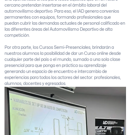
cercano pretendan insertarse en el ámbito laboral del
automovilismo deportivo. Para eso, el IAD genera convenios
permanentes con equipos, formando profesionales que
puedan cubrir las demandas actuales de personal calificado en
las diferentes áreas del Automovilismo Deportivo de alta
competición.
Por otra parte, los Cursos Semi-Presenciales, brindarán a
nuestros alumnos la posibilidad de dar un Curso online desde
cualquier parte del país o el mundo, sumado a una sola clase
presencial para que ponga en práctica su aprendizaje
generando un espacio de encuentro e intercambio de
experiencias para todos los actores del sector: profesionales,
alumnos, docentes y egresados.