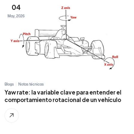
04
May, 2026
Blogs
Notas técnicas
Yaw rate: la variable clave para entender el
comportamiento rotacional de un vehículo