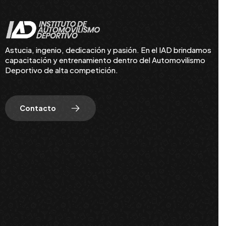
Astucia, ingenio, dedicación y pasión. En el IAD brindamos
capacitación y entrenamiento dentro del Automovilismo
Deportivo de alta competición.
Contacto