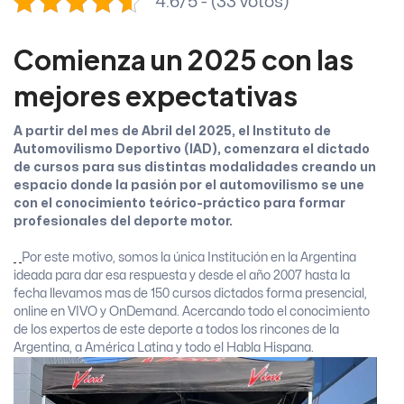
4.6/5 - (33 votos)
Comienza un 2025 con las
mejores expectativas
A partir del mes de Abril del 2025, el Instituto de
Automovilismo Deportivo (IAD), comenzara el dictado
de cursos para sus distintas modalidades creando un
espacio donde la pasión por el automovilismo se une
con el conocimiento teórico-práctico para formar
profesionales del deporte motor.
Por este motivo, somos la única Institución en la Argentina
ideada para dar esa respuesta y desde el año 2007 hasta la
fecha llevamos mas de 150 cursos dictados forma presencial,
online en VIVO y OnDemand. Acercando todo el conocimiento
de los expertos de este deporte a todos los rincones de la
Argentina, a América Latina y todo el Habla Hispana.