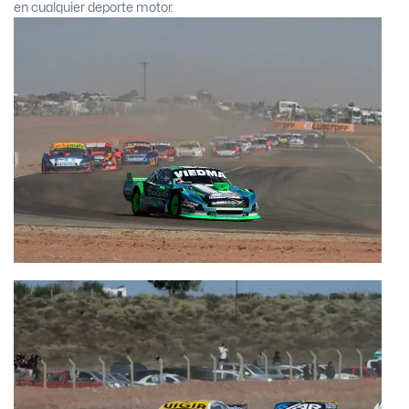
en cualquier deporte motor.