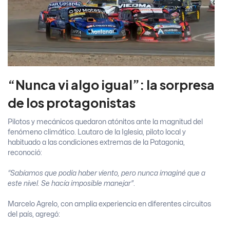
“Nunca vi algo igual”: la sorpresa
de los protagonistas
Pilotos y mecánicos quedaron atónitos ante la magnitud del
fenómeno climático. Lautaro de la Iglesia, piloto local y
habituado a las condiciones extremas de la Patagonia,
reconoció:
“Sabíamos que podía haber viento, pero nunca imaginé que a
este nivel. Se hacía imposible manejar”
.
Marcelo Agrelo, con amplia experiencia en diferentes circuitos
del país, agregó: