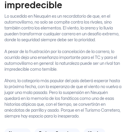
impredecible
Lo sucedido en Neuquén es un recordatorio de que, en el
automovilismo, no solo se compite contra los rivales, sino
también contra los elementos. El viento, la arena y la lluvia
pueden transformar cualquier carrera en un desafío extremo,
donde la seguridad siempre debe ser la prioridad.
A pesar de la frustración por la cancelación de la carrera, lo
ocurrido deja una enseñanza importante para el TC y para el
automovilismo en general: la naturaleza puede ser un rival tan
impredecible como temible.
Ahora, la categoría más popular del país deberá esperar hasta
la próxima fecha, con la esperanza de que el viento no vuelva a
jugar una mala pasada. Pero la suspensión en Neuquén
quedará en la memoria de los fanáticos como una de esas
historias atípicas que, con el tiempo, se convertirán en
anécdotas de parrilla y asado. Porque en el Turismo Carretera,
siempre hay espacio para lo inesperado.