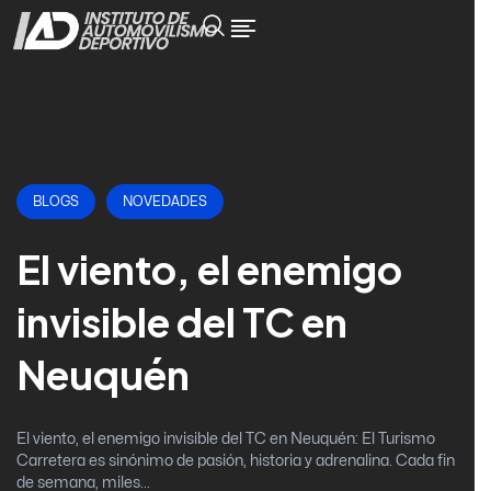
BLOGS
NOVEDADES
El viento, el enemigo
invisible del TC en
Neuquén
El viento, el enemigo invisible del TC en Neuquén: El Turismo
Carretera es sinónimo de pasión, historia y adrenalina. Cada fin
de semana, miles...