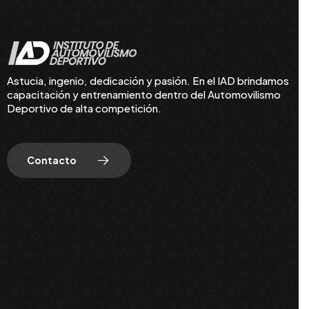
Astucia, ingenio, dedicación y pasión. En el IAD brindamos
capacitación y entrenamiento dentro del Automovilismo
Deportivo de alta competición.
Contacto