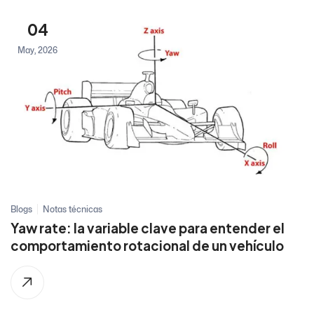
04
May, 2026
Blogs
Notas técnicas
Yaw rate: la variable clave para entender el
comportamiento rotacional de un vehículo