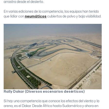
arrastra desde el desierto.
En varias ediciones de la competencia, los equipos han tenido
que lidiar con
neumáticos
cubiertos de polvo y baja visibilidad.
Rally Dakar (Diversos escenarios desérticos)
Si hay una competencia que conoce los efectos del viento y la
arena, es el Dakar. Desde África hasta Sudamérica y ahora en