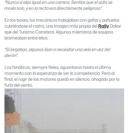
“Nunca vi algo igual en una carrera. Sentías que el auto se
movía solo, y en la recta era directamente peligroso”
.
En los boxes, los mecánicos trabajaban con gafas y pañuelos
cubriéndose el rostro, una imagen más propia del
Rally
Dakar
que del Turismo Carretera. Algunos miembros de equipos
bromeaban entre ellos:
“Si largaban, algunos iban a necesitar una vela en vez del
alerón”
.
Los fanáticos, siempre fieles, aguantaron hasta el último
momento con la esperanza de ver la competencia. Pero al
final, el rugir de los motores quedó en silencio, ahogado por la
furia del viento.