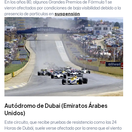
En los años 80, algunos Grandes Premios de Fórmula 1 se
vieron afectados por condiciones de baja visibilidad debido a la
presencia de partículas en
suspensión
.
Autódromo de Dubai (Emiratos Árabes
Unidos)
Este circuito, que recibe pruebas de resistencia como las 24
Horas de Dubái, suele verse afectado por la arena que el viento