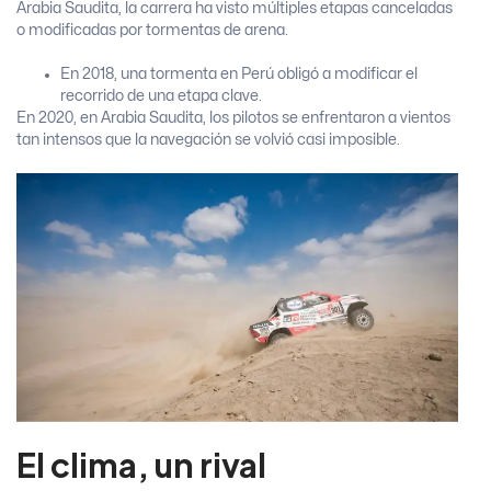
Arabia Saudita, la carrera ha visto múltiples etapas canceladas
o modificadas por tormentas de arena.
En 2018, una tormenta en Perú obligó a modificar el
recorrido de una etapa clave.
En 2020, en Arabia Saudita, los pilotos se enfrentaron a vientos
tan intensos que la navegación se volvió casi imposible.
El clima, un rival