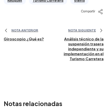
Neuquen
Turismo Carretera
Viento
Compartir
NOTA ANTERIOR
NOTA SIGUIENTE
Giroscopio ¿Qué es?
Análisis técnico de la
suspensión trasera
independiente y su
implementación en el
Turismo Carretera
Notas relacionadas