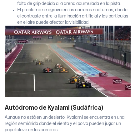
falta de grip debido a la arena acumulada en la pista.
El problema se agrava en las carreras nocturnas, donde
el contraste entre la iluminación artificial y las partículas
en el aire puede afectar la visibilidad.
Autódromo de Kyalami (Sudáfrica)
Aunque no está en un desierto, Kyalami se encuentra en una
región semiárida donde el viento y el polvo pueden jugar un
papel clave en las carreras.