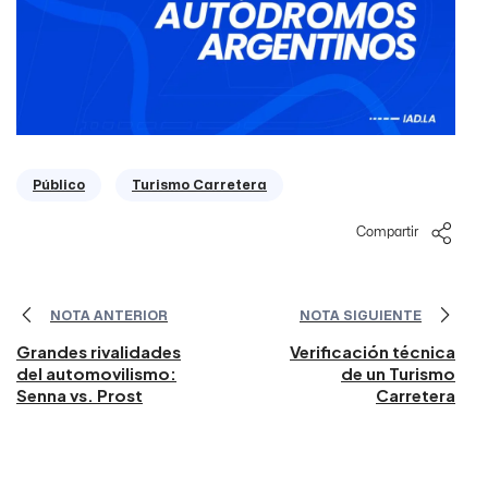
Público
Turismo Carretera
Compartir
NOTA ANTERIOR
NOTA SIGUIENTE
Grandes rivalidades
Verificación técnica
del automovilismo:
de un Turismo
Senna vs. Prost
Carretera