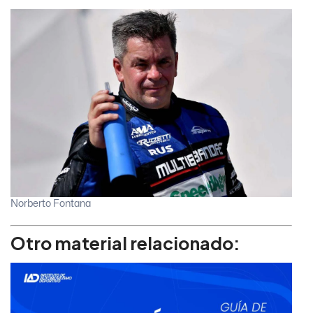
Norberto Fontana
Otro material relacionado: