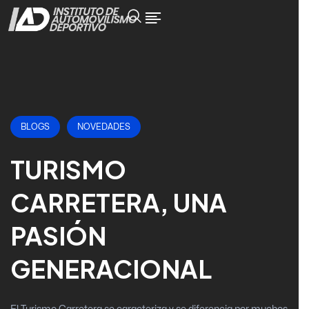
BLOGS
NOVEDADES
TURISMO
CARRETERA, UNA
PASIÓN
GENERACIONAL