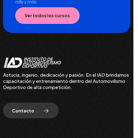
rally y más.
Ver todos los cursos
Astucia, ingenio, dedicación y pasión. En el IAD brindamos
capacitación y entrenamiento dentro del Automovilismo
Deportivo de alta competición.
Contacto