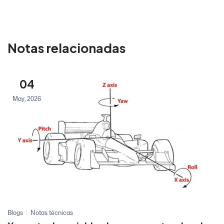
Notas relacionadas
04
May, 2026
Blogs
Notas técnicas