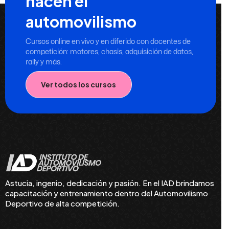
hacen el
automovilismo
Cursos online en vivo y en diferido con docentes de
competición: motores, chasis, adquisición de datos,
rally y más.
Ver todos los cursos
Astucia, ingenio, dedicación y pasión. En el IAD brindamos
capacitación y entrenamiento dentro del Automovilismo
Deportivo de alta competición.