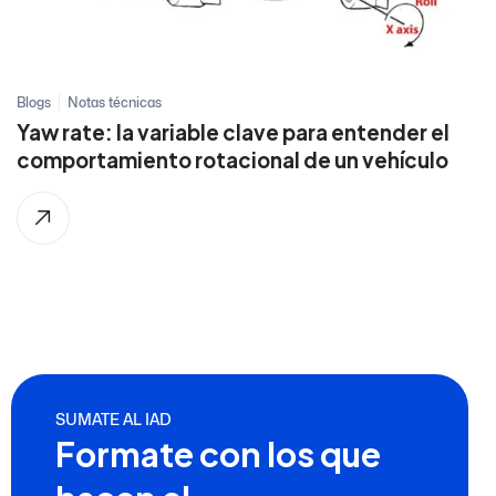
Blogs
Notas técnicas
Yaw rate: la variable clave para entender el
comportamiento rotacional de un vehículo
SUMATE AL IAD
Formate con los que