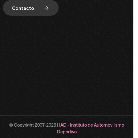
Contacto
© Copyright 2007-
2026
|
IAD - Instituto de Automovilismo
Deportivo