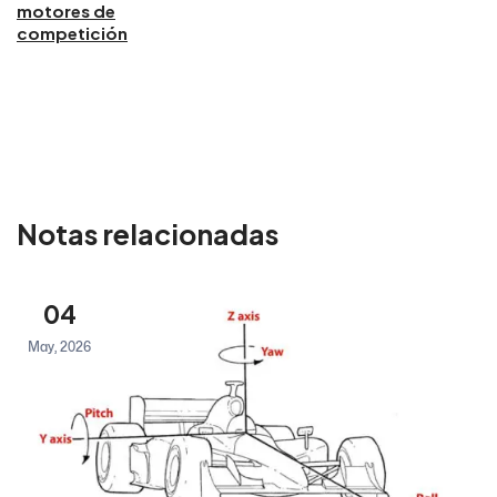
motores de
competición
Notas relacionadas
04
May, 2026