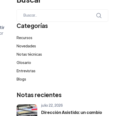
Categorías
tir
ar
Recursos
Novedades
Notas técnicas
Glosario
Entrevistas
Blogs
Notas recientes
julio 22, 2026
Dirección Asistida: un cambio