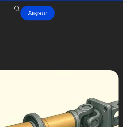
Ingresar