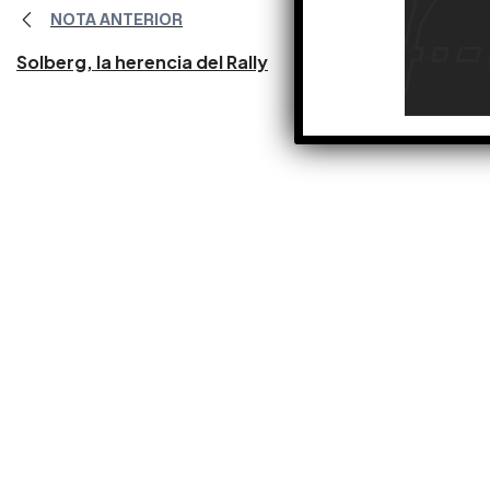
NOTA ANTERIOR
Solberg, la herencia del Rally