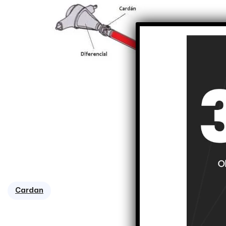
Cardan