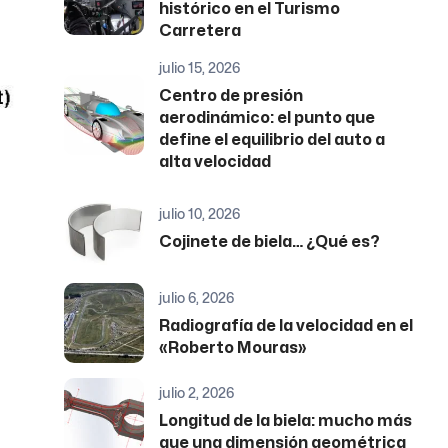
histórico en el Turismo
Carretera
julio 15, 2026
Centro de presión
aerodinámico: el punto que
define el equilibrio del auto a
alta velocidad
julio 10, 2026
Cojinete de biela… ¿Qué es?
julio 6, 2026
Radiografía de la velocidad en el
«Roberto Mouras»
julio 2, 2026
Longitud de la biela: mucho más
que una dimensión geométrica