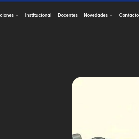
ciones
Institucional
Docentes
Novedades
Contacto