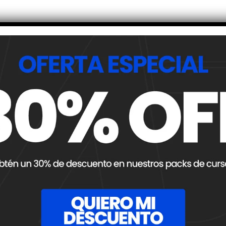
Compartir