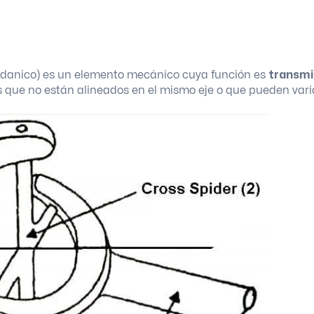
ardanico) es un elemento mecánico cuya función es
transmi
que no están alineados en el mismo eje o que pueden vari