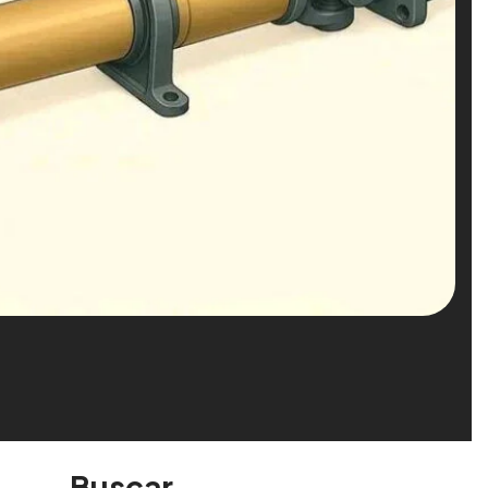
Buscar