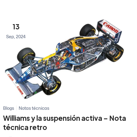
13
Sep, 2024
Blogs
Notas técnicas
Williams y la suspensión activa – Nota
técnica retro