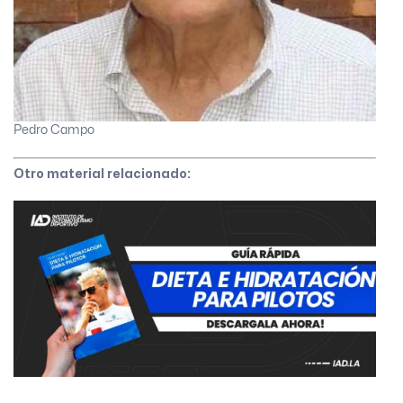
Pedro Campo
Otro material relacionado: