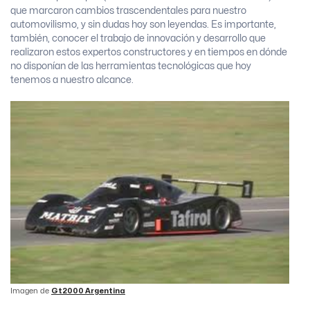
que marcaron cambios trascendentales para nuestro
automovilismo, y sin dudas hoy son leyendas. Es importante,
también, conocer el trabajo de innovación y desarrollo que
realizaron estos expertos constructores y en tiempos en dónde
no disponían de las herramientas tecnológicas que hoy
tenemos a nuestro alcance.
Imagen de
Gt2000 Argentina