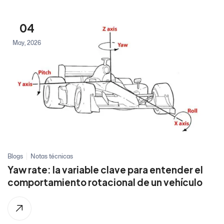
04
May, 2026
Blogs
Notas técnicas
Yaw rate: la variable clave para entender el
comportamiento rotacional de un vehículo