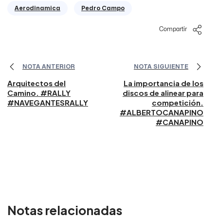
Aerodinamica
Pedro Campo
Compartir
NOTA ANTERIOR
NOTA SIGUIENTE
Arquitectos del
La importancia de los
Camino. #RALLY
discos de alinear para
#NAVEGANTESRALLY
competición.
#ALBERTOCANAPINO
#CANAPINO
Notas relacionadas