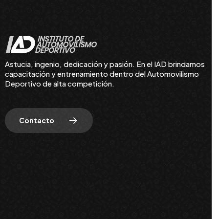
Astucia, ingenio, dedicación y pasión. En el IAD brindamos
capacitación y entrenamiento dentro del Automovilismo
Deportivo de alta competición.
Contacto