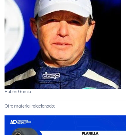
Rubén García
Otro material relacionado: