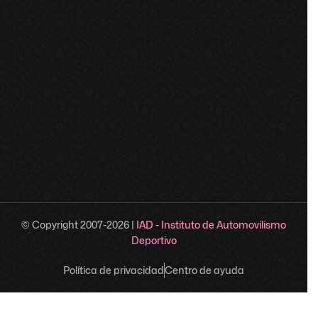
© Copyright 2007-
2026
|
IAD - Instituto de Automovilismo
Deportivo
Política de privacidad
Centro de ayuda