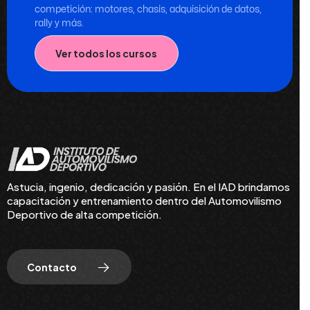
competición: motores, chasis, adquisición de datos,
rally y más.
Ver todos los cursos
Astucia, ingenio, dedicación y pasión. En el IAD brindamos
capacitación y entrenamiento dentro del Automovilismo
Deportivo de alta competición.
Contacto