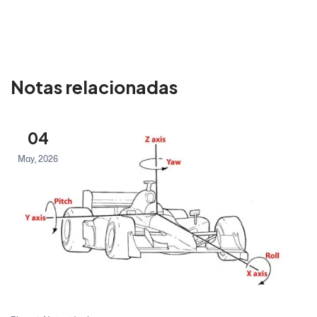
Notas relacionadas
04
May, 2026