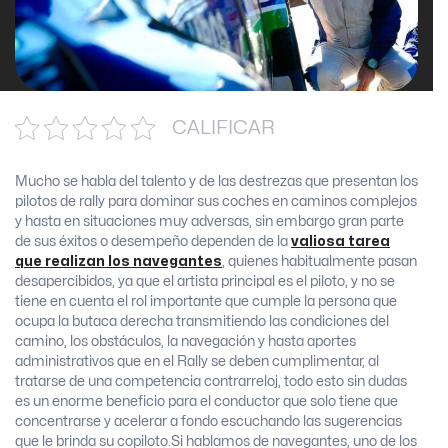
CALIFICAR
Mucho se habla del talento y de las destrezas que presentan los
pilotos de rally para dominar sus coches en caminos complejos
y hasta en situaciones muy adversas, sin embargo gran parte
de sus éxitos o desempeño dependen de la
valiosa tarea
que realizan los navegantes
, quienes habitualmente pasan
desapercibidos, ya que el artista principal es el piloto, y no se
tiene en cuenta el rol importante que cumple la persona que
ocupa la butaca derecha transmitiendo las condiciones del
camino, los obstáculos, la navegación y hasta aportes
administrativos que en el Rally se deben cumplimentar, al
tratarse de una competencia contrarreloj, todo esto sin dudas
es un enorme beneficio para el conductor que solo tiene que
concentrarse y acelerar a fondo escuchando las sugerencias
que le brinda su copiloto.Si hablamos de navegantes, uno de los