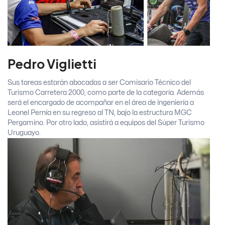
Pedro Viglietti
Sus tareas estarán abocadas a ser Comisario Técnico del
Turismo Carretera 2000, como parte de la categoría. Además
será el encargado de acompañar en el área de ingeniería a
Leonel Pernía en su regreso al TN, bajo la estructura MGC
Pergamino. Por otro lado, asistirá a equipos del Súper Turismo
Uruguayo.