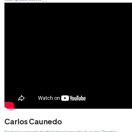
Carlos Caunedo