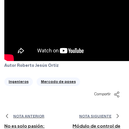
Autor Roberto Jesús Ortiz
Ingenieros
Mercado de pases
Compartir
NOTA ANTERIOR
NOTA SIGUIENTE
No es solo pasión:
Módulo de control de