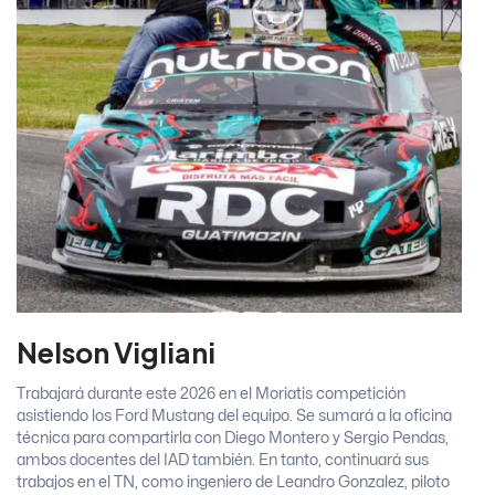
Nelson Vigliani
Trabajará durante este 2026 en el Moriatis competición
asistiendo los Ford Mustang del equipo. Se sumará a la oficina
técnica para compartirla con Diego Montero y Sergio Pendas,
ambos docentes del IAD también. En tanto, continuará sus
trabajos en el TN, como ingeniero de Leandro Gonzalez, piloto