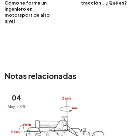
Cómo se forma un
tracción… ¿Qué es?
ingeniero en
motorsport de alto
nivel
Notas relacionadas
04
May, 2026