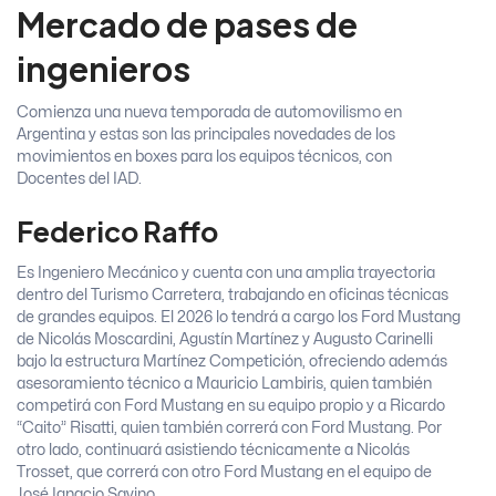
Mercado de pases de
ingenieros
Comienza una nueva temporada de automovilismo en
Argentina y estas son las principales novedades de los
movimientos en boxes para los equipos técnicos, con
Docentes del IAD.
Federico Raffo
Es Ingeniero Mecánico y cuenta con una amplia trayectoria
dentro del Turismo Carretera, trabajando en oficinas técnicas
de grandes equipos. El 2026 lo tendrá a cargo los Ford Mustang
de Nicolás Moscardini, Agustín Martínez y Augusto Carinelli
bajo la estructura Martínez Competición, ofreciendo además
asesoramiento técnico a Mauricio Lambiris, quien también
competirá con Ford Mustang en su equipo propio y a Ricardo
“Caito” Risatti, quien también correrá con Ford Mustang. Por
otro lado, continuará asistiendo técnicamente a Nicolás
Trosset, que correrá con otro Ford Mustang en el equipo de
José Ignacio Savino.