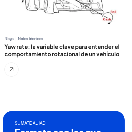
Blogs
Notas técnicas
Yaw rate: la variable clave para entender el
comportamiento rotacional de un vehículo
SUMATE AL IAD