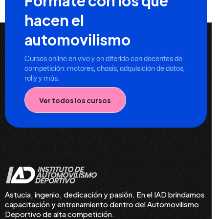
Formate con los que
hacen el
automovilismo
Cursos online en vivo y en diferido con docentes de
competición: motores, chasis, adquisición de datos,
rally y más.
Ver todos los cursos
Astucia, ingenio, dedicación y pasión. En el IAD brindamos
capacitación y entrenamiento dentro del Automovilismo
Deportivo de alta competición.