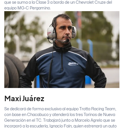
que se suma a la Clase 3 a bordo de un Chevrolet Cruze del
equipo MG-C Pergamino.
Maxi Juárez
Se dedicará de forma exclusiva al equipo Trotta Racing Team,
con base en Chacabuco y atenderá los tres Torinos de Nueva
Generación en el TC. Trabajará junto a Marcelo Agrelo que se
incorporó a la escudería, Ignacio Fain, quien estrenará un auto