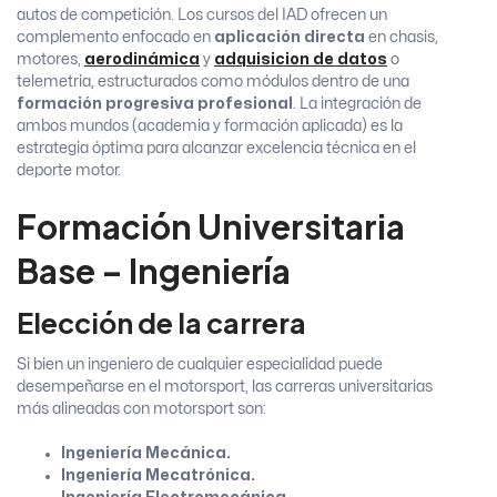
autos de competición. Los cursos del IAD ofrecen un
complemento enfocado en
aplicación directa
en chasis,
motores,
aerodinámica
y
adquisicion de datos
o
telemetria, estructurados como módulos dentro de una
formación progresiva profesional
. La integración de
ambos mundos (academia y formación aplicada) es la
estrategia óptima para alcanzar excelencia técnica en el
deporte motor.
Formación Universitaria
Base – Ingeniería
Elección de la carrera
Si bien un ingeniero de cualquier especialidad puede
desempeñarse en el motorsport, las carreras universitarias
más alineadas con motorsport son:
Ingeniería Mecánica.
Ingeniería Mecatrónica.