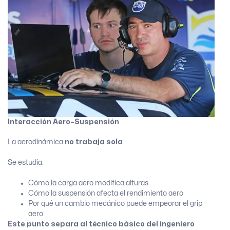
Interacción Aero–Suspensión
La aerodinámica
no trabaja sola
.
Se estudia:
Cómo la carga aero modifica alturas
Cómo la suspensión afecta el rendimiento aero
Por qué un cambio mecánico puede empeorar el grip
aero
Este punto separa al técnico básico del ingeniero