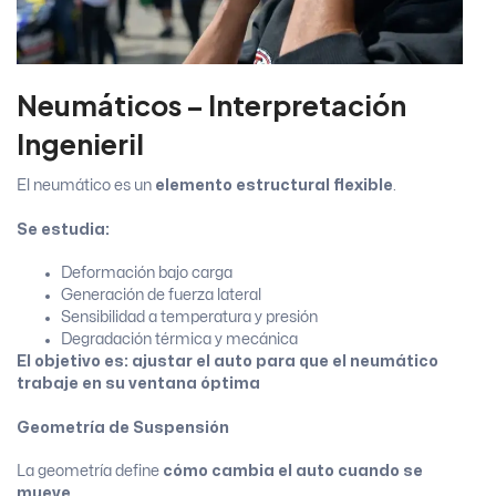
Neumáticos – Interpretación
Ingenieril
El neumático es un
elemento estructural flexible
.
Se estudia:
Deformación bajo carga
Generación de fuerza lateral
Sensibilidad a temperatura y presión
Degradación térmica y mecánica
El objetivo es: ajustar el auto para que el neumático
trabaje en su ventana óptima
Geometría de Suspensión
La geometría define
cómo cambia el auto cuando se
mueve
.