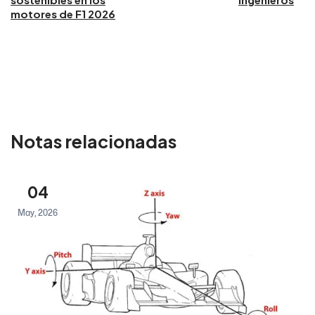
motores de F1 2026
Notas relacionadas
04
May, 2026