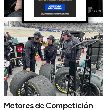
Motores de Competición