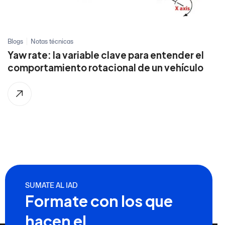
Blogs
Notas técnicas
Yaw rate: la variable clave para entender el
comportamiento rotacional de un vehículo
SUMATE AL IAD
Formate con los que
hacen el