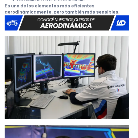
Es uno de los elementos más eficientes
aerodinámicamente, pero también más sensibles.