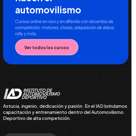
automovilismo
Cursos online en vivo y en diferido con docentes de
competición: motores, chasis, adquisición de datos,
rally y más.
Ver todos los cursos
Astucia, ingenio, dedicación y pasión. En el IAD brindamos
capacitación y entrenamiento dentro del Automovilismo
Deportivo de alta competición.