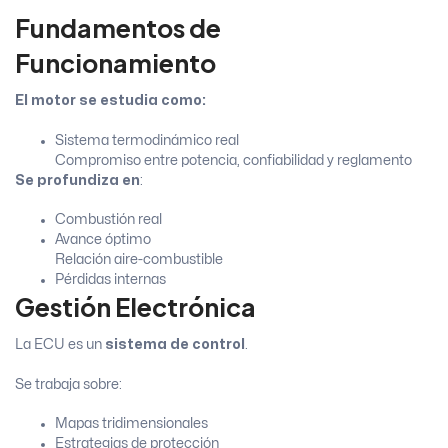
Fundamentos de
Funcionamiento
El motor se estudia como:
Sistema termodinámico real
Compromiso entre potencia, confiabilidad y reglamento
Se profundiza en
:
Combustión real
Avance óptimo
Relación aire-combustible
Pérdidas internas
Gestión Electrónica
La ECU es un
sistema de control
.
Se trabaja sobre:
Mapas tridimensionales
Estrategias de protección