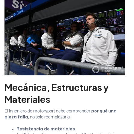
Mecánica, Estructuras y
Materiales
El ingeniero de motorsport debe comprender
por qué una
pieza falla
, no solo reemplazarla.
Resistencia de materiales