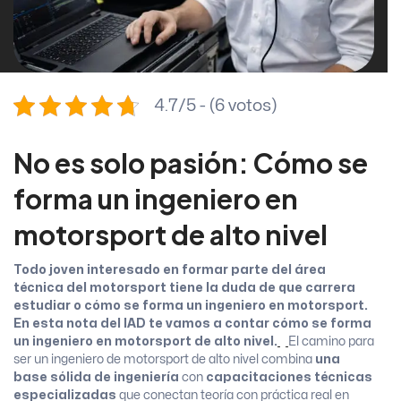
4.7/5 - (6 votos)
No es solo pasión: Cómo se
forma un ingeniero en
motorsport de alto nivel
Todo joven interesado en formar parte del área
técnica del motorsport tiene la duda de que carrera
estudiar o cómo se forma un ingeniero en motorsport.
En esta nota del IAD te vamos a contar cómo se forma
un ingeniero en motorsport de alto nivel.
El camino para
ser un ingeniero de motorsport de alto nivel combina
una
base sólida de ingeniería
con
capacitaciones técnicas
especializadas
que conectan teoría con práctica real en