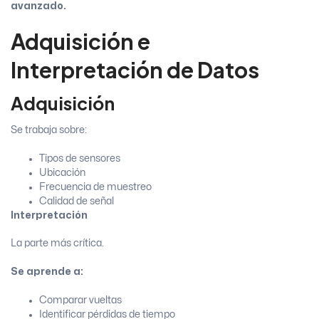
avanzado.
Adquisición e
Interpretación de Datos
Adquisición
Se trabaja sobre:
Tipos de sensores
Ubicación
Frecuencia de muestreo
Calidad de señal
Interpretación
La parte más crítica.
Se aprende a:
Comparar vueltas
Identificar pérdidas de tiempo