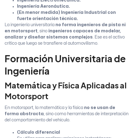
Ingeniería Electromecánica.
Ingeniería Aeronáutica.
(En menor medida) Ingeniería Industrial con
fuerte orientación técnica.
La ingeniería universitaria
no forma ingenieros de pista ni
en motorsport
, sino
ingenieros capaces de modelar,
analizar y diseñar sistemas complejos
. Ese es el activo
crítico que luego se transfiere al automovilismo.
Formación Universitaria de
Ingeniería
Matemática y Física Aplicadas al
Motorsport
En motorsport, la matemática y la física
no se usan de
forma abstracta
, sino como herramientas de interpretación
del comportamiento del vehículo.
Cálculo diferencial