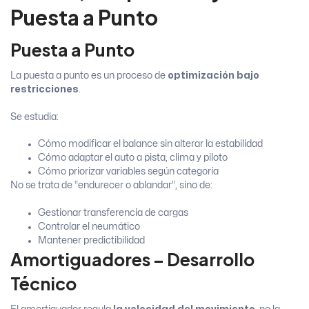
Puesta a Punto
Puesta a Punto
La puesta a punto es un proceso de
optimización bajo
restricciones
.
Se estudia:
Cómo modificar el balance sin alterar la estabilidad
Cómo adaptar el auto a pista, clima y piloto
Cómo priorizar variables según categoría
No se trata de “endurecer o ablandar”, sino de:
Gestionar transferencia de cargas
Controlar el neumático
Mantener predictibilidad
Amortiguadores – Desarrollo
Técnico