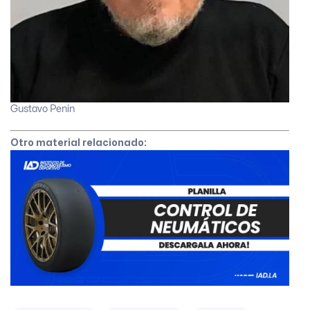
Gustavo Penin
Otro material relacionado: