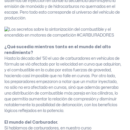
sistemas de inyección en donde la secuencia disminuyera la
emisión de monóxido y de hidrocarburos no quemados en el
escape. Pero todo esto corresponde al universo del vehículo de
producción.
¿Qué sucedía mientras tanto en el mundo del alto
rendimiento?
Hasta la década del ‘50 el uso de carburadores en vehículos de
fórmula se vió afectado por la velocidad en curva que adquirían,
y el combustible en la cuba por estas fuerzas de gravedad,
haciendo casi imposible que no falle en curvas. Por otro lado,
los preparadores empezaron a notar que un motor inyectado,
no sólo no era afectado en curvas, sinó que además generaba
una distribución de combustible más pareja en los cilindros, lo
que permitía aumentar la relación de compresión y disminuir
notablemente la posibilidad de detonación, con los beneficios
lógicos reflejados en la potencia.
El mundo del Carburador.
Si hablamos de carburadores, en nuestro curso