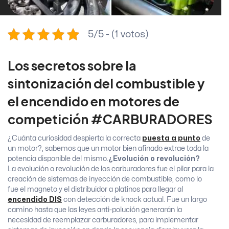
5/5 - (1 votos)
Los secretos sobre la
sintonización del combustible y
el encendido en motores de
competición #CARBURADORES
¿Cuánta curiosidad despierta la correcta
puesta a punto
de
un motor?, sabemos que un motor bien afinado extrae toda la
potencia disponible del mismo.
¿Evolución o revolución?
La evolución o revolución de los carburadores fue el pilar para la
creación de sistemas de inyección de combustible, como lo
fue el magneto y el distribuidor a platinos para llegar al
encendido DIS
con detección de knock actual. Fue un largo
camino hasta que las leyes anti-polución generarán la
necesidad de reemplazar carburadores, para implementar