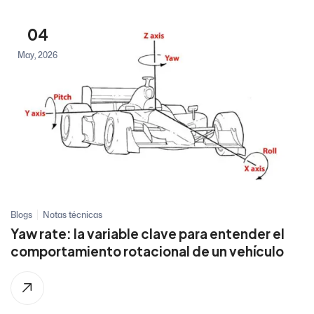
04
May, 2026
Blogs
Notas técnicas
Yaw rate: la variable clave para entender el
comportamiento rotacional de un vehículo