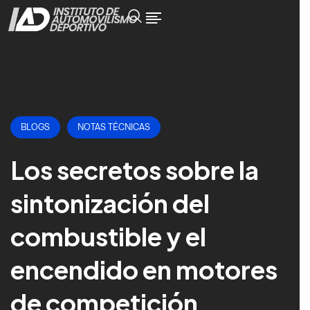
BLOGS
NOTAS TÉCNICAS
Los secretos sobre la
sintonización del
combustible y el
encendido en motores
de competición