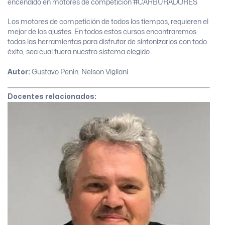
Los motores de competición de todos los tiempos, requieren el
mejor de los ajustes. En todos estos cursos encontraremos
todas las herramientas para disfrutar de sintonizarlos con todo
éxito, sea cual fuera nuestro sistema elegido.
Autor:
Gustavo Penin. Nelson Vigliani.
Docentes relacionados: