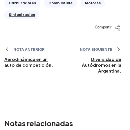
Carburadores
Combustible
Motores
Sintonización
Compartir
NOTA ANTERIOR
NOTA SIGUIENTE
Aerodinámica en un
Diversidad de
auto de competición.
Autódromos en la
Argentina.
Notas relacionadas