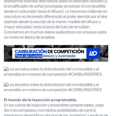
analizamos distintas alternativas sobre el centrador (booster) y
el amplificador de señal (encargado de extraer el combustible
desde el carburador hacia el difusor). Lo hacemos midiendo en
una columna de presión diferencial, el poder ejercido por el aire
aspirado desde la sección de la menor medida del difusor, y
mayor velocidad, hacia el pozo del tubo de emulsión.
Concluimos en muchos videos explicativos con ensayos sobre
un motor en banco de pruebas.
El mundo de la inyección programable.
En los cursos de inyección y encendidos programables, cada
día más complejos y con tantas posibilidades de control,
intentamos desmitificar algunos de los “misterios” y explicar de