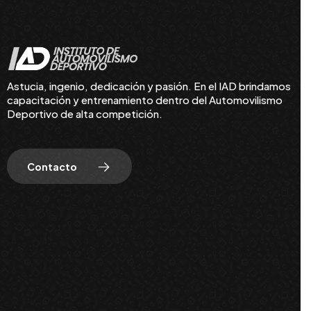
Astucia, ingenio, dedicación y pasión. En el IAD brindamos
capacitación y entrenamiento dentro del Automovilismo
Deportivo de alta competición.
Contacto