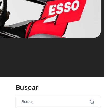
Buscar