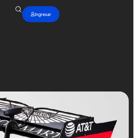
Ingresar