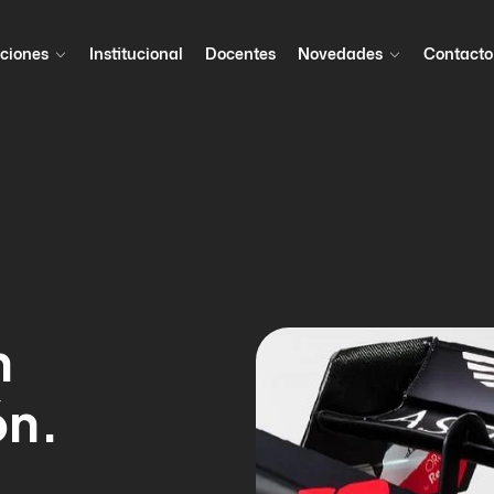
ciones
Institucional
Docentes
Novedades
Contacto
n
ón.