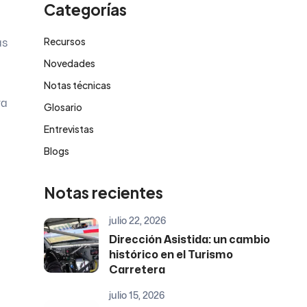
Categorías
Recursos
as
Novedades
Notas técnicas
ra
Glosario
Entrevistas
Blogs
Notas recientes
julio 22, 2026
Dirección Asistida: un cambio
histórico en el Turismo
Carretera
julio 15, 2026