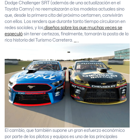
Dodge Challenger SRT (además de una actualización en el
Toyota Camry) no reemplazarán a los modelos actuales sino
que, desde la primera cita del próximo certamen, convivirán
con ellos. Los renders que durante tanto tiempo circularon en
redes sociales, y los
diseños sobre los que muchas veces se
especuló
sin tener certezas, finalmente, tomarán la posta de la
rica historia del Turismo Carretera.
El cambio, que también supone un gran esfuerzo económico
por parte de los pilotos y equipos es una de las principales