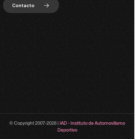
Contacto
© Copyright 2007-
2026
|
IAD - Instituto de Automovilismo
Deportivo