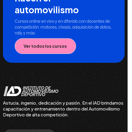
automovilismo
Cursos online en vivo y en diferido con docentes de
competición: motores, chasis, adquisición de datos,
rally y más.
Ver todos los cursos
Astucia, ingenio, dedicación y pasión. En el IAD brindamos
capacitación y entrenamiento dentro del Automovilismo
Deportivo de alta competición.