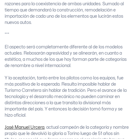
razones para la coexistencia de ambas unidades. Sumado al
tiempo que demandará la construcción, remodelación e
importación de cada uno de los elementos que lucirán estos
nuevos autos.
***
El aspecto será completamente diferente al de los modelos
actuales. Rebosarán agresividad y se alinearán, en cuanto a
estética, a muchos de los que hoy forman parte de categorías
de renombre a nivel internacional.
Y la aceptación, tanto entre los pilotos como los equipos, fue
más positiva de lo esperada. Resulta imposible hablar de
Turismo Carretera sin hablar de tradición. Pero el avance de la
tecnología y el desarrollo mecánico no pueden caminar en
distintas direcciones a la que transita la divisional más
importante del país. Y entonces la decisión tomó forma y se
hizo oficial.
José Manuel Urcera
, actual campeón de la categoría y nombre
propio que le devolvió la gloria a Torino luego de 51 años sin