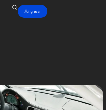
Ingresar