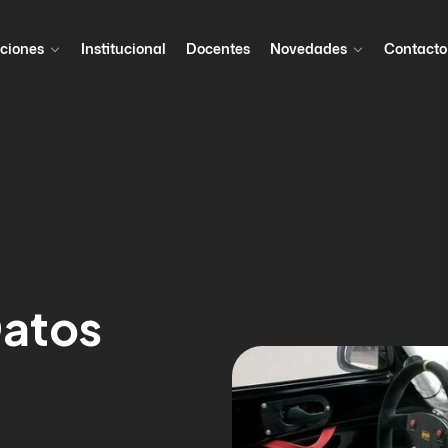
ciones
Institucional
Docentes
Novedades
Contacto
Datos