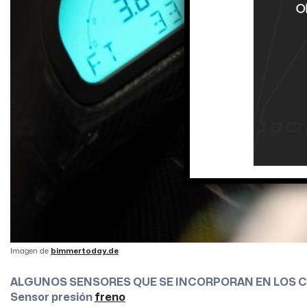
Imagen de
bimmertoday.de
ALGUNOS SENSORES QUE SE INCORPORAN EN LOS 
Sensor presión
freno