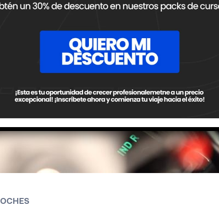
COCHES