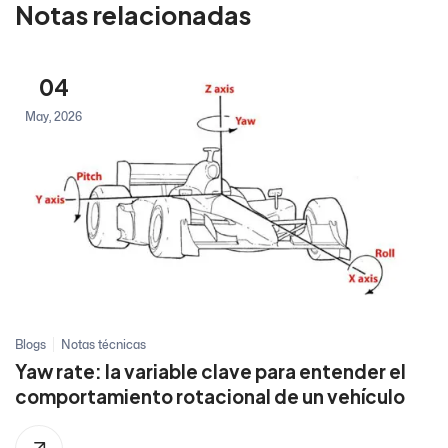
Notas relacionadas
04
May, 2026
Blogs
Notas técnicas
Yaw rate: la variable clave para entender el
comportamiento rotacional de un vehículo