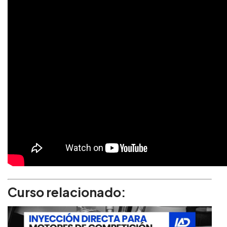
Curso relacionado: