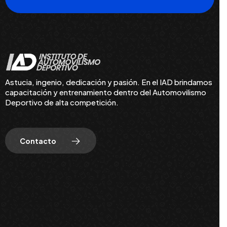
Astucia, ingenio, dedicación y pasión. En el IAD brindamos
capacitación y entrenamiento dentro del Automovilismo
Deportivo de alta competición.
Contacto