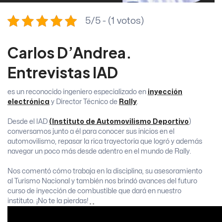
5/5 - (1 votos)
Carlos D’Andrea.
Entrevistas IAD
es un reconocido ingeniero especializado en
inyección
electrónica
y Director Técnico de
Rally
.
Desde el IAD
(Instituto de Automovilismo Deportivo
)
conversamos junto a él para conocer sus inicios en el
automovilismo, repasar la rica trayectoria que logró y además
navegar un poco más desde adentro en el mundo de Rally.
Nos comentó cómo trabaja en la disciplina, su asesoramiento
al Turismo Nacional y también nos brindó avances del futuro
curso de inyección de combustible que dará en nuestro
instituto. ¡No te la pierdas!