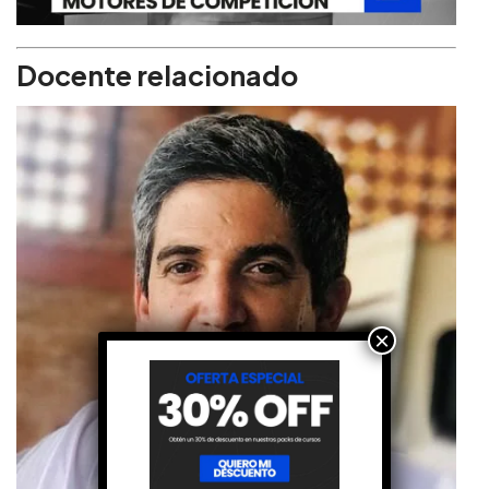
Docente relacionado
×