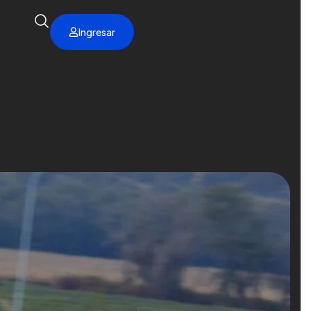
Ingresar