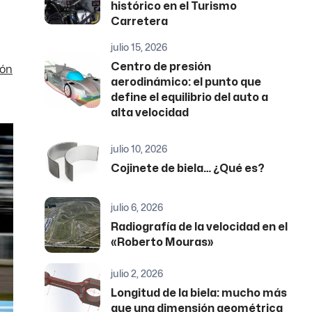
histórico en el Turismo
Carretera
julio 15, 2026
Centro de presión
eón
aerodinámico: el punto que
define el equilibrio del auto a
alta velocidad
julio 10, 2026
Cojinete de biela… ¿Qué es?
julio 6, 2026
Radiografía de la velocidad en el
«Roberto Mouras»
julio 2, 2026
Longitud de la biela: mucho más
que una dimensión geométrica