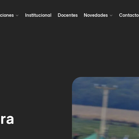
ciones
Institucional
Docentes
Novedades
Contacto
era