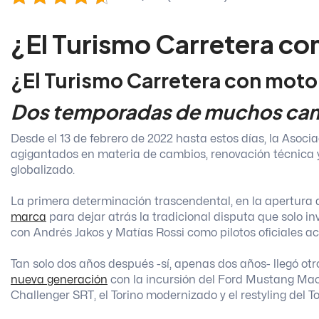
¿El Turismo Carretera c
¿El Turismo Carretera con moto
Dos temporadas de muchos ca
Desde el 13 de febrero de 2022 hasta estos días, la Asoc
agigantados en materia de cambios, renovación técnica
globalizado.
La primera determinación trascendental, en la apertura 
marca
para dejar atrás la tradicional disputa que solo i
con Andrés Jakos y Matías Rossi como pilotos oficiales
Tan solo dos años después -sí, apenas dos años- llegó o
nueva generación
con la incursión del Ford Mustang Mac
Challenger SRT, el Torino modernizado y el restyling del 