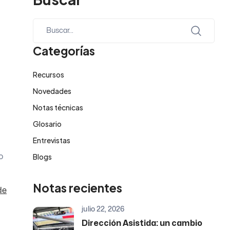
Categorías
Recursos
Novedades
Notas técnicas
Glosario
Entrevistas
Blogs
o
Notas recientes
de
julio 22, 2026
Dirección Asistida: un cambio