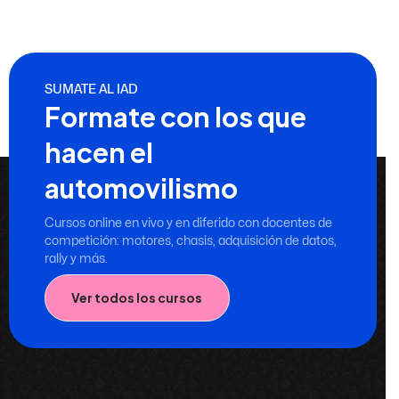
SUMATE AL IAD
Formate con los que
hacen el
automovilismo
Cursos online en vivo y en diferido con docentes de
competición: motores, chasis, adquisición de datos,
rally y más.
Ver todos los cursos