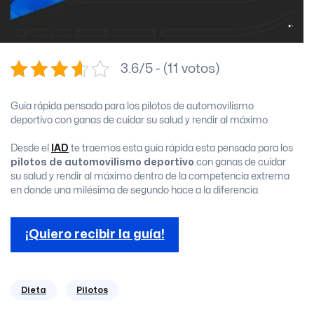
3.6/5 - (11 votos)
Guía rápida pensada para los pilotos de automovilismo
deportivo con ganas de cuidar su salud y rendir al máximo.
Desde el
IAD
te traemos esta guía rápida esta pensada para los
pilotos de automovilismo deportivo
con ganas de cuidar
su salud y rendir al máximo dentro de la competencia extrema
en donde una milésima de segundo hace a la diferencia.
¡Quiero recibir la guía!
Dieta
Pilotos