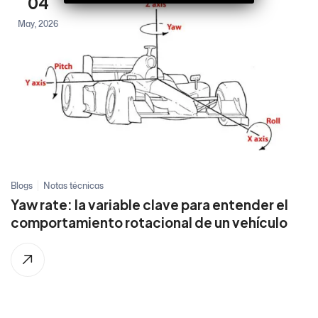
04
May, 2026
Blogs
Notas técnicas
Yaw rate: la variable clave para entender el
comportamiento rotacional de un vehículo