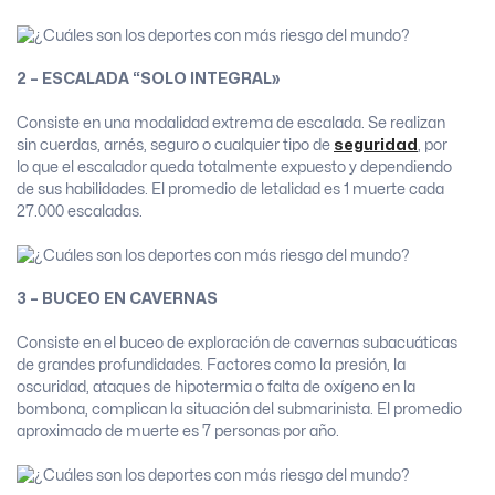
2 – ESCALADA “SOLO INTEGRAL»
Consiste en una modalidad extrema de escalada. Se realizan
sin cuerdas, arnés, seguro o cualquier tipo de
seguridad
, por
lo que el escalador queda totalmente expuesto y dependiendo
de sus habilidades. El promedio de letalidad es 1 muerte cada
27.000 escaladas.
3 – BUCEO EN CAVERNAS
Consiste en el buceo de exploración de cavernas subacuáticas
de grandes profundidades. Factores como la presión, la
oscuridad, ataques de hipotermia o falta de oxígeno en la
bombona, complican la situación del submarinista. El promedio
aproximado de muerte es 7 personas por año.