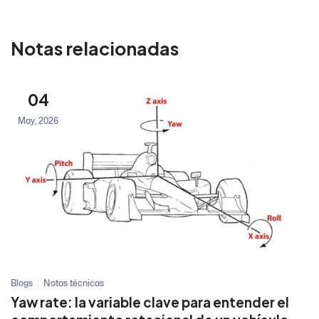
Notas relacionadas
04
May, 2026
Blogs
Notas técnicas
Yaw rate: la variable clave para entender el