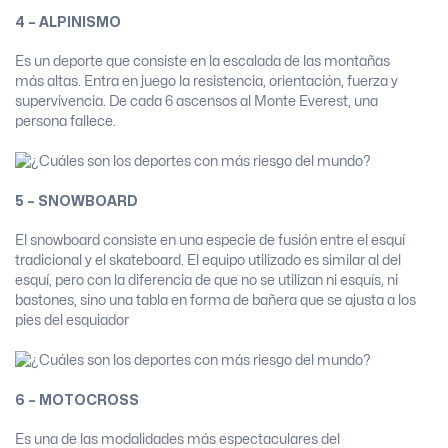
4 – ALPINISMO
Es un deporte que consiste en la escalada de las montañas
más altas. Entra en juego la resistencia, orientación, fuerza y
supervivencia. De cada 6 ascensos al Monte Everest, una
persona fallece.
5 – SNOWBOARD
El snowboard consiste en una especie de fusión entre el esquí
tradicional y el skateboard. El equipo utilizado es similar al del
esquí, pero con la diferencia de que no se utilizan ni esquís, ni
bastones, sino una tabla en forma de bañera que se ajusta a los
pies del esquiador
6 – MOTOCROSS
Es una de las modalidades más espectaculares del