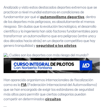
Analizado y visto estos destacados deportes extremos que se
practican a nivel mundial estamos en condiciones de
fundamentar por qué el
automovilismo deportivo
, dentro
de los deportes más peligrosos, es absolutamente el menos
riesgoso. Sin dudas que la evolución tecnológica, el desarrollo
científico y la ingeniería han sido factores fundamentales para
transformar un automovilismo que era peligroso (entre una y
dos décadas hacia atrás) en un deporte competitivo que hoy
genera tranquilidad y
seguridad a los pilotos
.
Han aparecido organismos internacionales de fiscalización
como es la
FIA
(Federación Internacional del Automovilismo)
que se han encargado de exigir los estándares de seguridad
más altos para permitir que ciertas categorías puedan
competir en determinados
circuitos
.