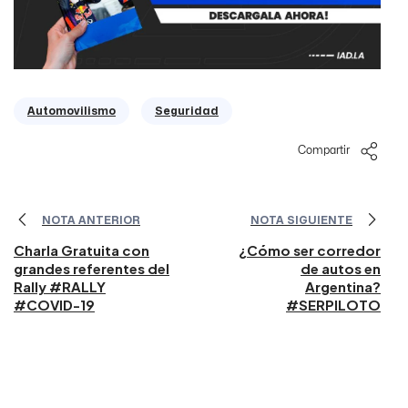
Automovilismo
Seguridad
Compartir
NOTA ANTERIOR
NOTA SIGUIENTE
Charla Gratuita con
¿Cómo ser corredor
grandes referentes del
de autos en
Rally #RALLY
Argentina?
#COVID-19
#SERPILOTO