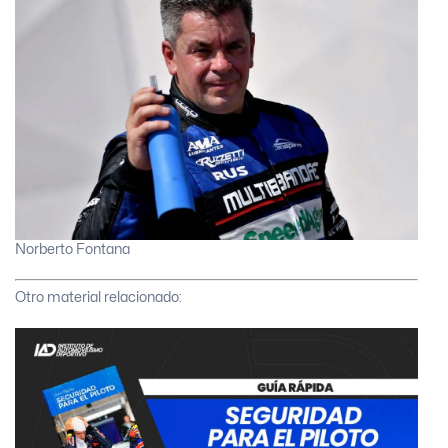
Norberto Fontana
Otro material relacionado: