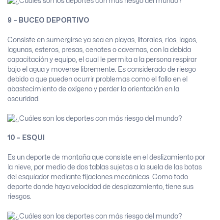
9 – BUCEO DEPORTIVO
Consiste en sumergirse ya sea en playas, litorales, ríos, lagos,
lagunas, esteros, presas, cenotes o cavernas, con la debida
capacitación y equipo, el cual le permita a la persona respirar
bajo el agua y moverse libremente. Es considerado de riesgo
debido a que pueden ocurrir problemas como el fallo en el
abastecimiento de oxígeno y perder la orientación en la
oscuridad.
10 – ESQUI
Es un deporte de montaña que consiste en el deslizamiento por
la nieve, por medio de dos tablas sujetas a la suela de las botas
del esquiador mediante fijaciones mecánicas. Como todo
deporte donde haya velocidad de desplazamiento, tiene sus
riesgos.