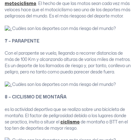
motociclismo
. El hecho de que las motos sean cada vez más
veloces hace que el motociclismo sea uno de los deportes más
peligrosos del mundo. Es el más riesgoso del deporte motor.
7 – PARAPENTE
Con el parapente se vuela, llegando a recorrer distancias de
más de 100 Km y alcanzando alturas de varios miles de metros.
Es un deporte de los llamados de riesgo y, por tanto, conlleva un
peligro, pero no tanto como pueda parecer desde fuera.
8 – CICLISMO DE MONTAÑA
es la actividad deportiva que se realiza sobre una bicicleta de
montaña. El factor de peligrosidad debido a los lugares donde
se practica, invita a situar el
ciclismo
de montaña o BTT en el
top ten de deportes de mayor riesgo.