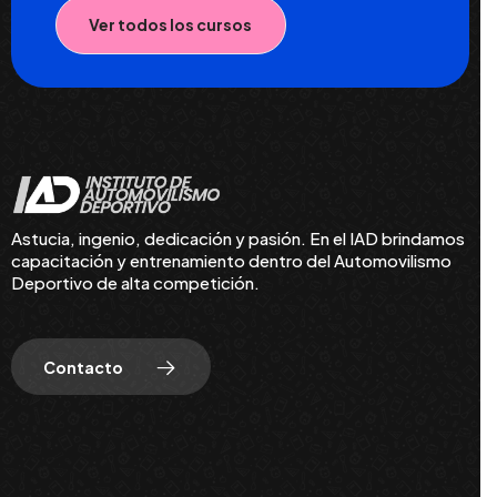
Ver todos los cursos
Astucia, ingenio, dedicación y pasión. En el IAD brindamos
capacitación y entrenamiento dentro del Automovilismo
Deportivo de alta competición.
Contacto