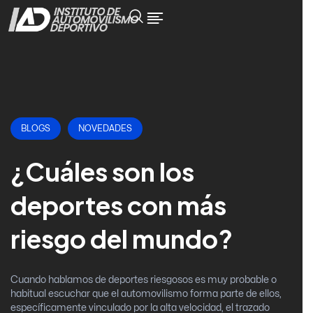
BLOGS
NOVEDADES
¿Cuáles son los
deportes con más
riesgo del mundo?
Cuando hablamos de deportes riesgosos es muy probable o
habitual escuchar que el automovilismo forma parte de ellos,
específicamente vinculado por la alta velocidad, el trazado