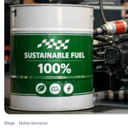
Blogs
Notas técnicas