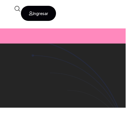
Ingresar