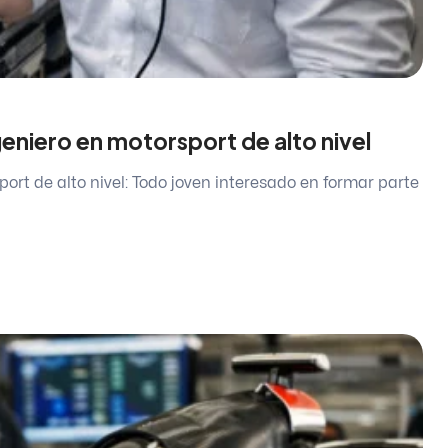
eniero en motorsport de alto nivel
ort de alto nivel: Todo joven interesado en formar parte