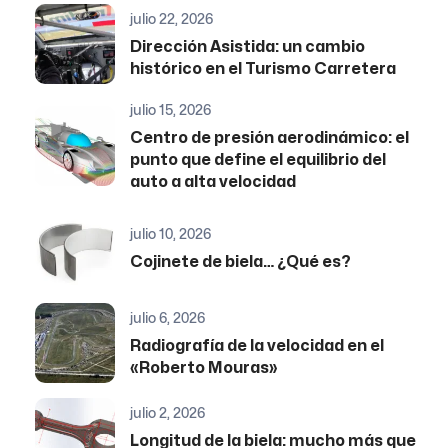
julio 22, 2026
Dirección Asistida: un cambio
histórico en el Turismo Carretera
julio 15, 2026
Centro de presión aerodinámico: el
punto que define el equilibrio del
auto a alta velocidad
julio 10, 2026
Cojinete de biela… ¿Qué es?
julio 6, 2026
Radiografía de la velocidad en el
«Roberto Mouras»
julio 2, 2026
Longitud de la biela: mucho más que