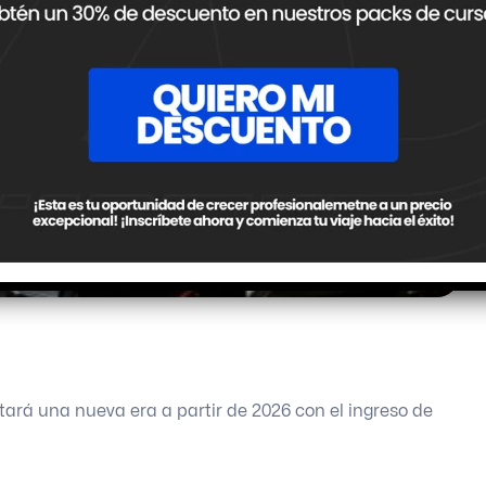
tará una nueva era a partir de 2026 con el ingreso de