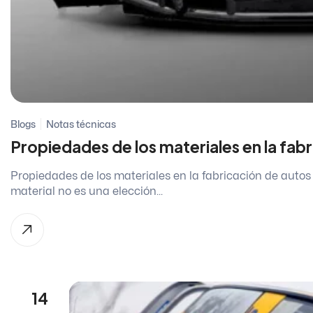
Blogs
Notas técnicas
Propiedades de los materiales en la fab
Propiedades de los materiales en la fabricación de autos
material no es una elección...
14