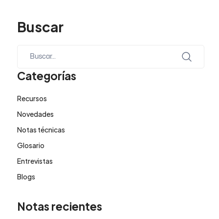
Buscar
Categorías
Recursos
Novedades
Notas técnicas
Glosario
Entrevistas
Blogs
Notas recientes