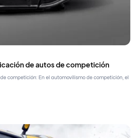
ricación de autos de competición
 de competición: En el automovilismo de competición, el