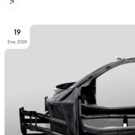
19
Ene, 2026