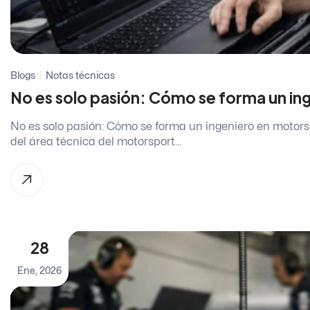
Blogs
Notas técnicas
No es solo pasión: Cómo se forma un ing
No es solo pasión: Cómo se forma un ingeniero en motorsp
del área técnica del motorsport...
28
Ene, 2026