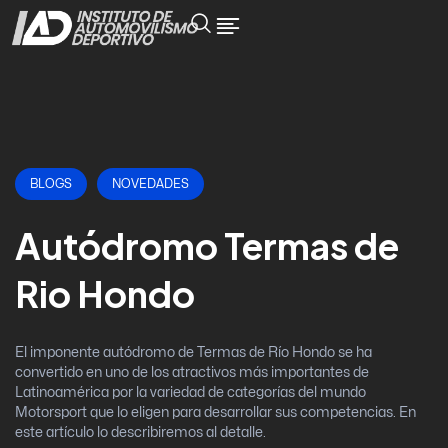
BLOGS
NOVEDADES
Autódromo Termas de
Rio Hondo
El imponente autódromo de Termas de Río Hondo se ha
convertido en uno de los atractivos más importantes de
Latinoamérica por la variedad de categorías del mundo
Motorsport que lo eligen para desarrollar sus competencias. En
este artículo lo describiremos al detalle.