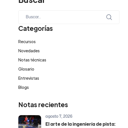
Categorías
Recursos
Novedades
Notas técnicas
Glosario
Entrevistas
Blogs
Notas recientes
agosto 7, 2026
El arte de la ingeniería de pista: