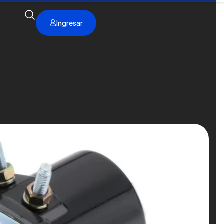
Ingresar