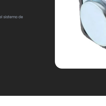
el sistema de