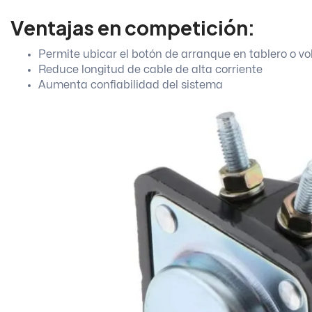
Ventajas en competición:
Permite ubicar el botón de arranque en tablero o vo
Reduce longitud de cable de alta corriente
Aumenta confiabilidad del sistema