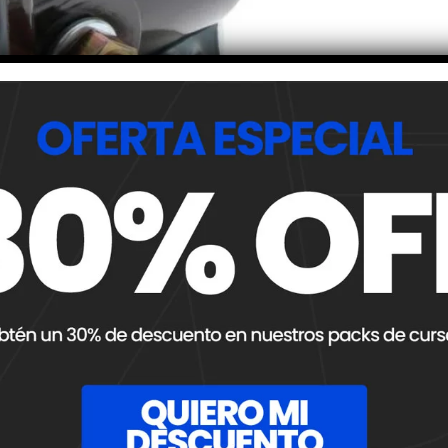
Compartir
NOTA SIGUIENTE