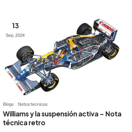
13
Sep, 2024
Blogs
Notas técnicas
Williams y la suspensión activa – Nota
técnica retro