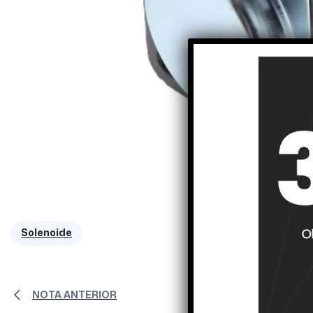
Solenoide
NOTA ANTERIOR