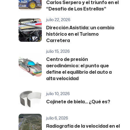
Carlos Serpero y el triunfo en el
“Desafío de Las Estrellas”
julio 22, 2026
Dirección Asistida: un cambio
histórico en el Turismo
Carretera
julio 15, 2026
Centro de presión
aerodinámico: el punto que
define el equilibrio del auto a
alta velocidad
julio 10, 2026
Cojinete de biela… ¿Qué es?
julio 6, 2026
Radiografía de la velocidad en el