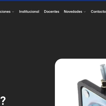
ciones
Institucional
Docentes
Novedades
Contacto
s?