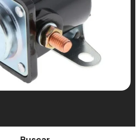
Buscar