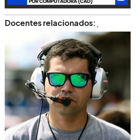
Docentes relacionados: