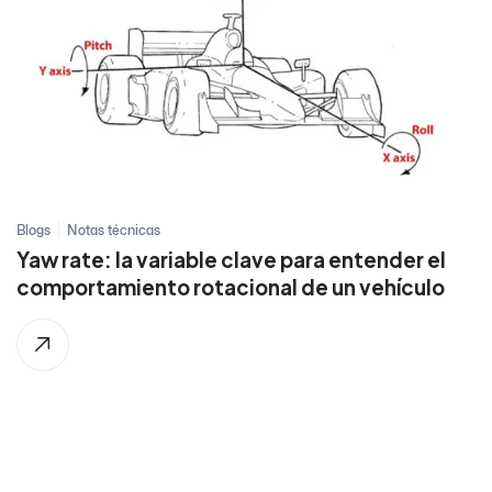
Blogs
Notas técnicas
Yaw rate: la variable clave para entender el
comportamiento rotacional de un vehículo