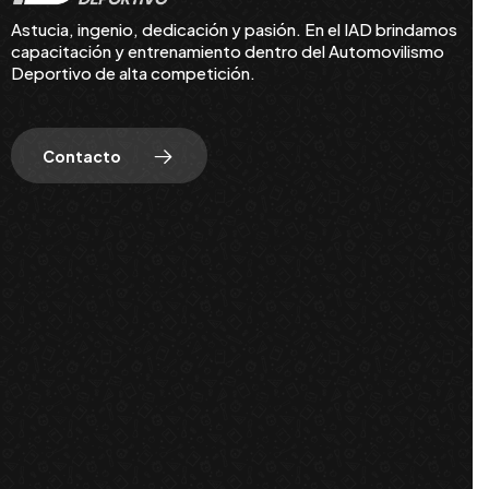
Astucia, ingenio, dedicación y pasión. En el IAD brindamos
capacitación y entrenamiento dentro del Automovilismo
Deportivo de alta competición.
Contacto