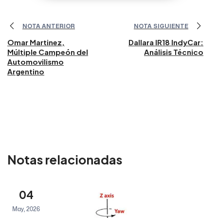
NOTA ANTERIOR
NOTA SIGUIENTE
Omar Martinez,
Dallara IR18 IndyCar:
Múltiple Campeón del
Análisis Técnico
Automovilismo
Argentino
Notas relacionadas
04
May, 2026