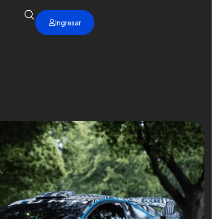
Ingresar