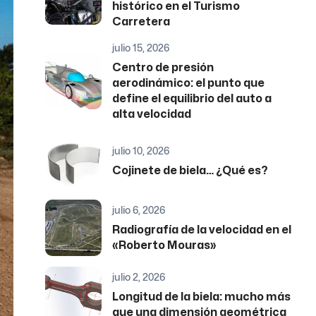
histórico en el Turismo
Carretera
julio 15, 2026
Centro de presión
aerodinámico: el punto que
define el equilibrio del auto a
alta velocidad
julio 10, 2026
Cojinete de biela… ¿Qué es?
julio 6, 2026
Radiografía de la velocidad en el
«Roberto Mouras»
julio 2, 2026
Longitud de la biela: mucho más
que una dimensión geométrica