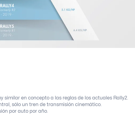
y similar en concepto a las reglas de los actuales Rally2.
entral, sólo un tren de transmisión cinemático.
ión por auto por año.