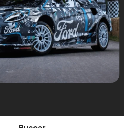
Buscar