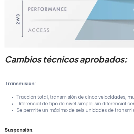
Cambios técnicos aprobados:
Transmisión:
Tracción total, transmisión de cinco velocidades, mu
Diferencial de tipo de nivel simple, sin diferencial c
Se permite un máximo de seis unidades de transmis
Suspensión
: