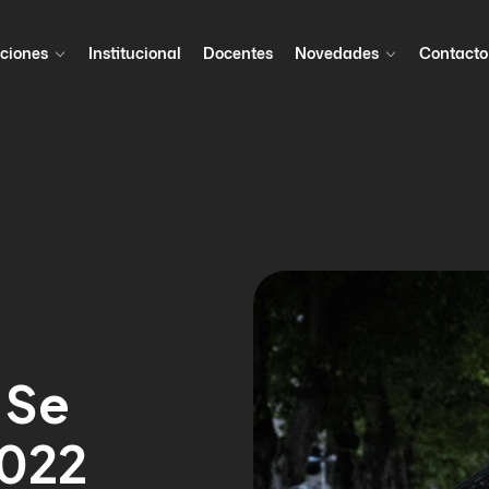
ciones
Institucional
Docentes
Novedades
Contacto
 Se
2022