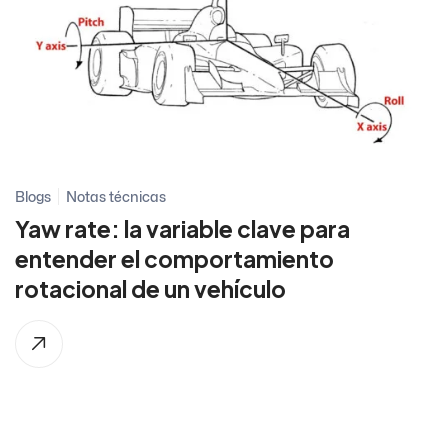
Blogs
Notas técnicas
Yaw rate: la variable clave para
entender el comportamiento
rotacional de un vehículo