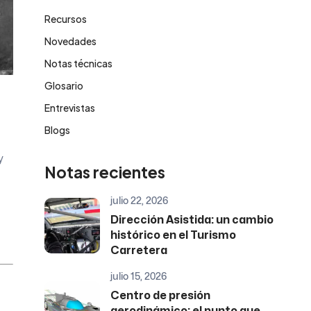
Recursos
Novedades
Notas técnicas
Glosario
Entrevistas
Blogs
y
Notas recientes
julio 22, 2026
Dirección Asistida: un cambio
histórico en el Turismo
Carretera
julio 15, 2026
Centro de presión