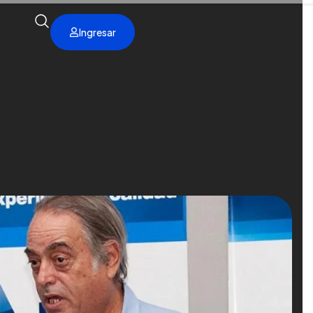
Ingresar