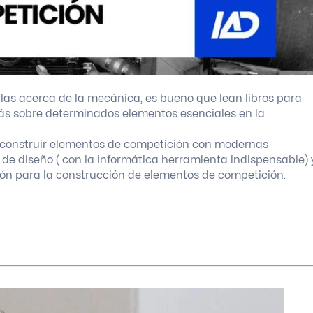
las acerca de la mecánica, es bueno que lean libros para
más sobre determinados elementos esenciales en la
 construir elementos de competición con modernas
 de diseño ( con la informática herramienta indispensable) 
ón para la construcción de elementos de competición.