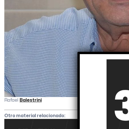
Rafael
Balestrini
Otro material relacionado: