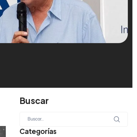
Buscar
Categorías