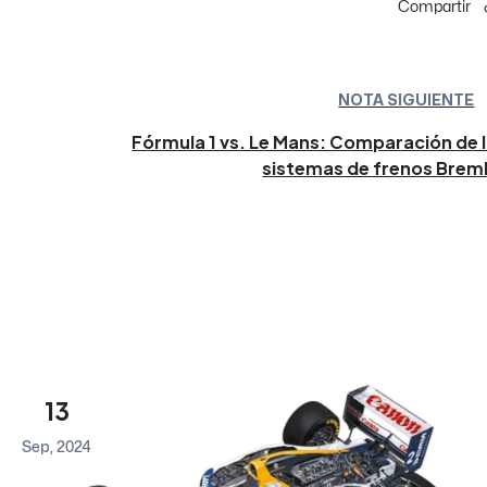
Compartir
NOTA SIGUIENTE
Fórmula 1 vs. Le Mans: Comparación de 
sistemas de frenos Bre
13
Sep, 2024