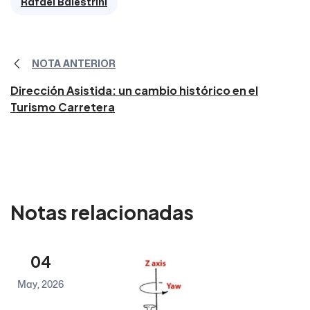
Rafael Balestrini
NOTA ANTERIOR
Dirección Asistida: un cambio histórico en el
Turismo Carretera
Notas relacionadas
04
May, 2026