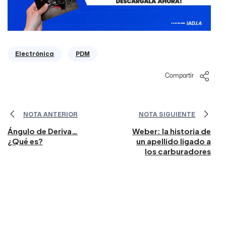
Electrónica
PDM
Compartir
NOTA ANTERIOR
NOTA SIGUIENTE
Ángulo de Deriva…
Weber: la historia de
¿Qué es?
un apellido ligado a
los carburadores