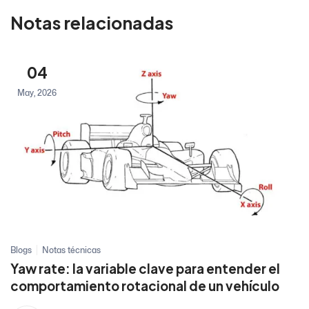
Notas relacionadas
04
May, 2026
Blogs
Notas técnicas
Yaw rate: la variable clave para entender el
comportamiento rotacional de un vehículo