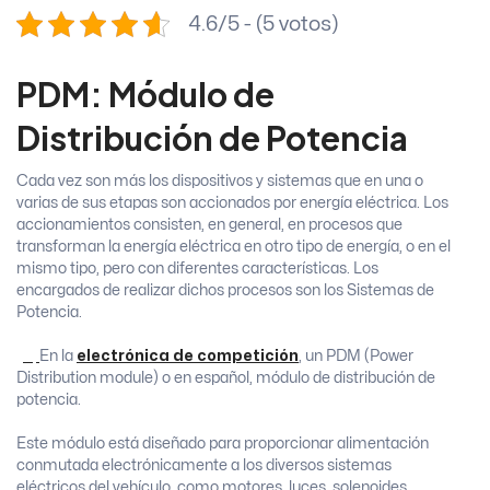
4.6/5 - (5 votos)
PDM: Módulo de
Distribución de Potencia
Cada vez son más los dispositivos y sistemas que en una o
varias de sus etapas son accionados por energía eléctrica. Los
accionamientos consisten, en general, en procesos que
transforman la energía eléctrica en otro tipo de energía, o en el
mismo tipo, pero con diferentes características. Los
encargados de realizar dichos procesos son los Sistemas de
Potencia.
En la
electrónica de competición
, un PDM (Power
Distribution module) o en español, módulo de distribución de
potencia.
Este módulo está diseñado para proporcionar alimentación
conmutada electrónicamente a los diversos sistemas
eléctricos del vehículo, como motores, luces, solenoides,