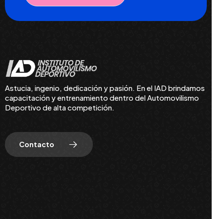
Astucia, ingenio, dedicación y pasión. En el IAD brindamos
capacitación y entrenamiento dentro del Automovilismo
Deportivo de alta competición.
Contacto