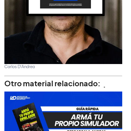
Carlos D’Andrea
Otro material relacionado: