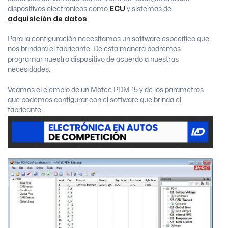
dispositivos electrónicos como
ECU
y sistemas de
adquisición de datos
.
Para la configuración necesitamos un software específico que
nos brindara el fabricante. De esta manera podremos
programar nuestro dispositivo de acuerdo a nuestras
necesidades.
Veamos el ejemplo de un Motec PDM 15 y de los parámetros
que podemos configurar con el software que brinda el
fabricante.