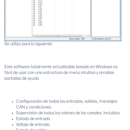
Se utiliza para lo siguiente:
Este software totalmente actualizable basado en Windows es
fácil de usar con una estructura de menú intuitiva y amplias
pantallas de ayuda.
Configuración de todas las entradas, salidas, mensajes
CAN y condiciones.
Supervisión de todos los valores de los canales, incluidos.
Estado de entrada.
Voltaje de entrada.