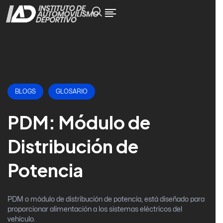
BLOGS
GLOSARIO
PDM: Módulo de
Distribución de
Potencia
PDM o módulo de distribución de potencia, está diseñado para
proporcionar alimentación a los sistemas eléctricos del
vehículo.