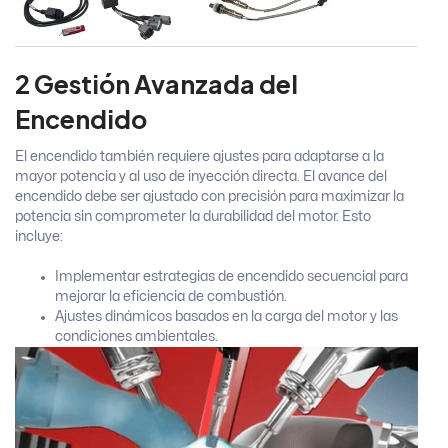
2 Gestión Avanzada del
Encendido
El encendido también requiere ajustes para adaptarse a la
mayor potencia y al uso de inyección directa. El avance del
encendido debe ser ajustado con precisión para maximizar la
potencia sin comprometer la durabilidad del motor. Esto
incluye:
Implementar estrategias de encendido secuencial para
mejorar la eficiencia de combustión.
Ajustes dinámicos basados en la carga del motor y las
condiciones ambientales.