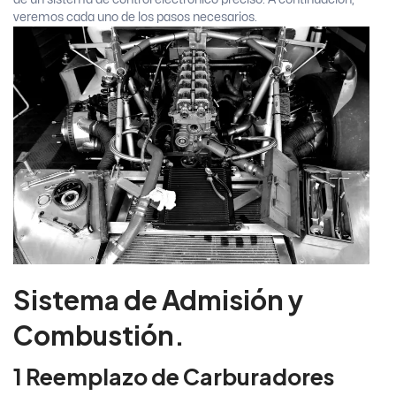
veremos cada uno de los pasos necesarios.
Sistema de Admisión y
Combustión.
1 Reemplazo de Carburadores