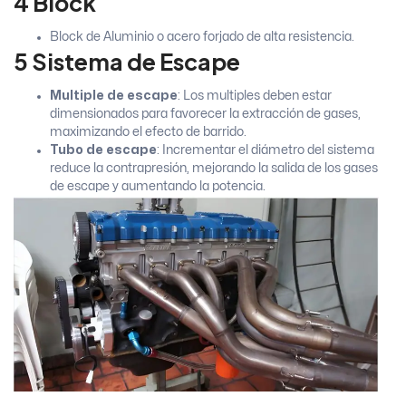
4 Block
Block de Aluminio o acero forjado de alta resistencia.
5 Sistema de Escape
Multiple de escape
: Los multiples deben estar
dimensionados para favorecer la extracción de gases,
maximizando el efecto de barrido.
Tubo de escape
: Incrementar el diámetro del sistema
reduce la contrapresión, mejorando la salida de los gases
de escape y aumentando la potencia.