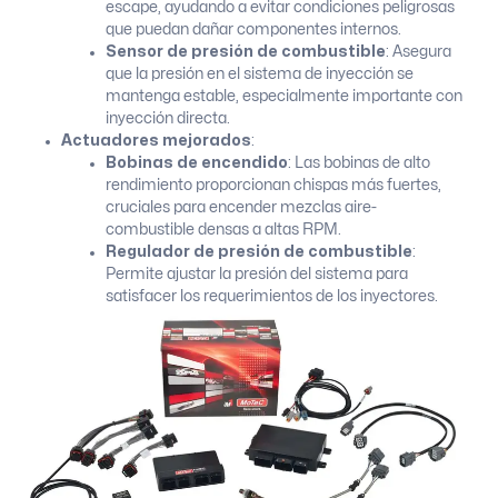
escape, ayudando a evitar condiciones peligrosas
que puedan dañar componentes internos.
Sensor de presión de combustible
: Asegura
que la presión en el sistema de inyección se
mantenga estable, especialmente importante con
inyección directa.
Actuadores mejorados
:
Bobinas de encendido
: Las bobinas de alto
rendimiento proporcionan chispas más fuertes,
cruciales para encender mezclas aire-
combustible densas a altas RPM.
Regulador de presión de combustible
:
Permite ajustar la presión del sistema para
satisfacer los requerimientos de los inyectores.