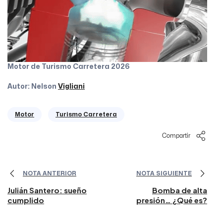
Motor de Turismo Carretera 2026
Autor: Nelson
Vigliani
Motor
Turismo Carretera
Compartir
NOTA ANTERIOR
NOTA SIGUIENTE
Julián Santero: sueño
Bomba de alta
cumplido
presión… ¿Qué es?