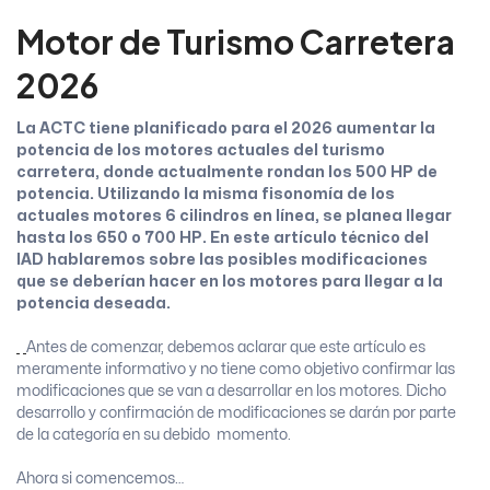
Motor de Turismo Carretera
2026
La ACTC tiene planificado para el 2026 aumentar la
potencia de los motores actuales del turismo
carretera, donde actualmente rondan los 500 HP de
potencia. Utilizando la misma fisonomía de los
actuales motores 6 cilindros en línea, se planea llegar
hasta los 650 o 700 HP. En este artículo técnico del
IAD hablaremos sobre las posibles modificaciones
que se deberían hacer en los motores para llegar a la
potencia deseada.
Antes de comenzar, debemos aclarar que este artículo es
meramente informativo y no tiene como objetivo confirmar las
modificaciones que se van a desarrollar en los motores. Dicho
desarrollo y confirmación de modificaciones se darán por parte
de la categoría en su debido momento.
Ahora si comencemos…