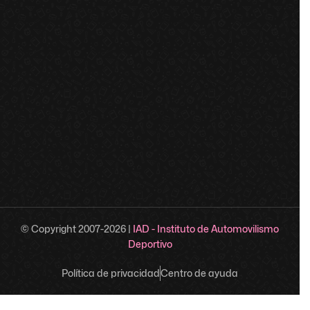
© Copyright 2007-
2026
|
IAD - Instituto de Automovilismo
Deportivo
Política de privacidad
Centro de ayuda