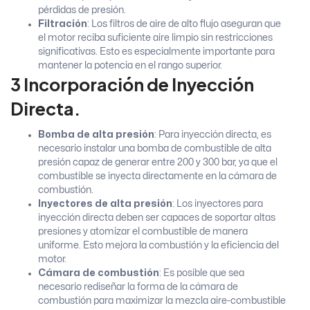
pérdidas de presión.
Filtración
: Los filtros de aire de alto flujo aseguran que
el motor reciba suficiente aire limpio sin restricciones
significativas. Esto es especialmente importante para
mantener la potencia en el rango superior.
3 Incorporación de Inyección
Directa.
Bomba de alta presión
: Para inyección directa, es
necesario instalar una bomba de combustible de alta
presión capaz de generar entre 200 y 300 bar, ya que el
combustible se inyecta directamente en la cámara de
combustión.
Inyectores de alta presión
: Los inyectores para
inyección directa deben ser capaces de soportar altas
presiones y atomizar el combustible de manera
uniforme. Esto mejora la combustión y la eficiencia del
motor.
Cámara de combustión
: Es posible que sea
necesario rediseñar la forma de la cámara de
combustión para maximizar la mezcla aire-combustible