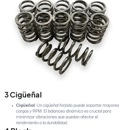
3 Cigüeñal
Cigüeñal
: Un cigüeñal forjado puede soportar mayores
cargas y RPM. El balanceo dinámico es crucial para
minimizar vibraciones que puedan afectar el
rendimiento o la durabilidad.