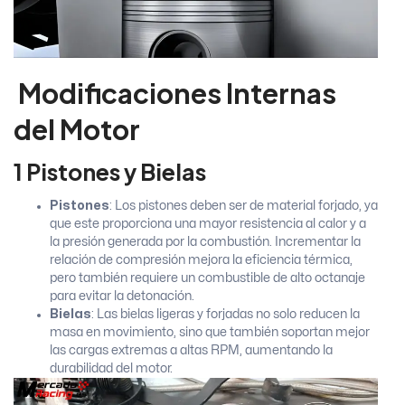
Modificaciones Internas
del Motor
1 Pistones y Bielas
Pistones
: Los pistones deben ser de material forjado, ya
que este proporciona una mayor resistencia al calor y a
la presión generada por la combustión. Incrementar la
relación de compresión mejora la eficiencia térmica,
pero también requiere un combustible de alto octanaje
para evitar la detonación.
Bielas
: Las bielas ligeras y forjadas no solo reducen la
masa en movimiento, sino que también soportan mejor
las cargas extremas a altas RPM, aumentando la
durabilidad del motor.