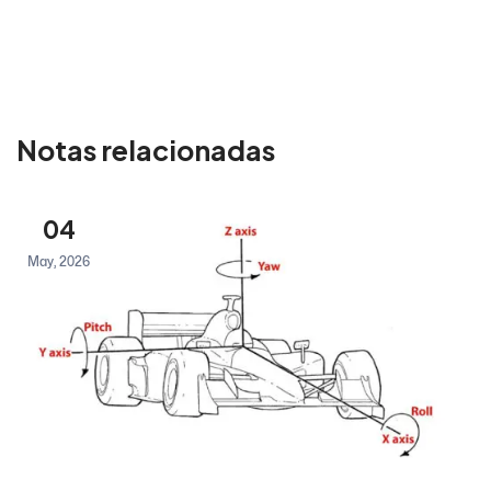
Notas relacionadas
04
May, 2026