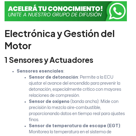
Electrónica y Gestión del
Motor
1 Sensores y Actuadores
Sensores esenciales
:
Sensor de detonación
: Permite a la ECU
ajustar el avance del encendido para prevenir la
detonación, especialmente crítico con mayores
relaciones de compresión.
Sensor de oxígeno
(banda ancha): Mide con
precisión la mezcla aire-combustible,
proporcionando datos en tiempo real para ajustes
finos.
Sensor de temperatura de escape (EGT)
:
Monitorea la temperatura en el sistema de