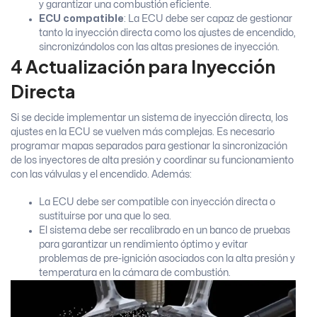
y garantizar una combustión eficiente.
ECU compatible
: La ECU debe ser capaz de gestionar
tanto la inyección directa como los ajustes de encendido,
sincronizándolos con las altas presiones de inyección.
4 Actualización para Inyección
Directa
Si se decide implementar un sistema de inyección directa, los
ajustes en la ECU se vuelven más complejas. Es necesario
programar mapas separados para gestionar la sincronización
de los inyectores de alta presión y coordinar su funcionamiento
con las válvulas y el encendido. Además:
La ECU debe ser compatible con inyección directa o
sustituirse por una que lo sea.
El sistema debe ser recalibrado en un banco de pruebas
para garantizar un rendimiento óptimo y evitar
problemas de pre-ignición asociados con la alta presión y
temperatura en la cámara de combustión.