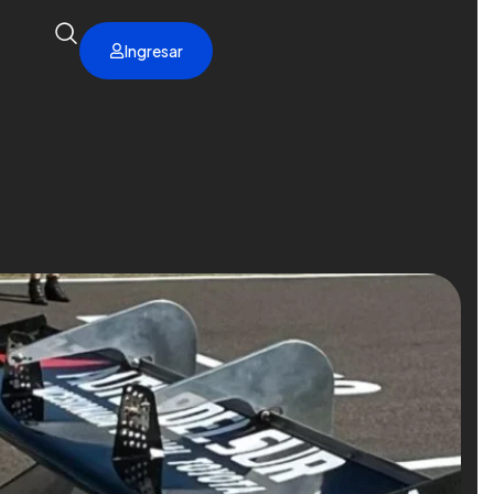
Ingresar