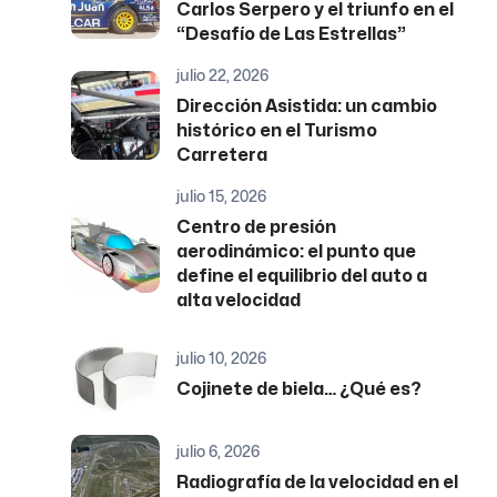
Carlos Serpero y el triunfo en el
“Desafío de Las Estrellas”
julio 22, 2026
Dirección Asistida: un cambio
histórico en el Turismo
Carretera
julio 15, 2026
Centro de presión
aerodinámico: el punto que
define el equilibrio del auto a
alta velocidad
julio 10, 2026
Cojinete de biela… ¿Qué es?
julio 6, 2026
Radiografía de la velocidad en el