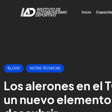
Inicio
Capacita
BLOGS
NOTAS TÉCNICAS
Los alerones en el 
un nuevo elemento