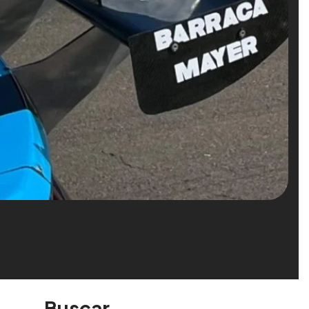
Buscar