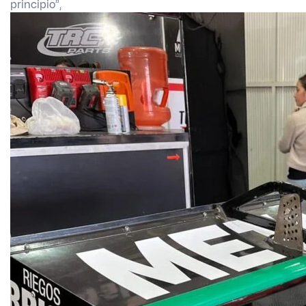
principio”,