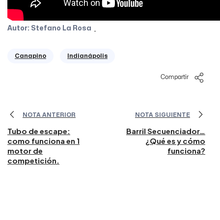
Autor: Stefano La Rosa
Canapino
Indianápolis
Compartir
NOTA ANTERIOR
NOTA SIGUIENTE
Tubo de escape:
Barril Secuenciador…
como funciona en 1
¿Qué es y cómo
motor de
funciona?
competición.