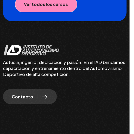
Ver todos los cursos
Astucia, ingenio, dedicación y pasión. En el IAD brindamos
capacitación y entrenamiento dentro del Automovilismo
Deportivo de alta competición.
Contacto