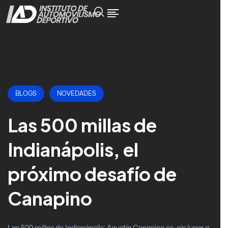
BLOGS
NOVEDADES
Las 500 millas de
Indianápolis, el
próximo desafío de
Canapino