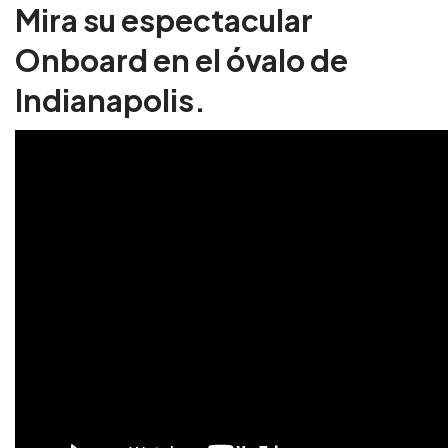
Mira su espectacular
Onboard en el óvalo de
Indianapolis.