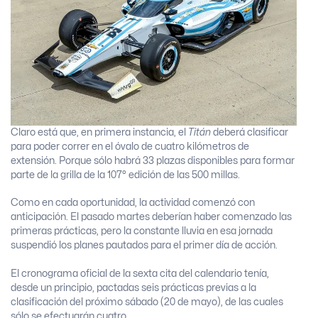
Claro está que, en primera instancia, el
Titán
deberá clasificar
para poder correr en el óvalo de cuatro kilómetros de
extensión. Porque sólo habrá 33 plazas disponibles para formar
parte de la grilla de la 107° edición de las 500 millas.
Como en cada oportunidad, la actividad comenzó con
anticipación. El pasado martes deberían haber comenzado las
primeras prácticas, pero la constante lluvia en esa jornada
suspendió los planes pautados para el primer día de acción.
El cronograma oficial de la sexta cita del calendario tenía,
desde un principio, pactadas seis prácticas previas a la
clasificación del próximo sábado (20 de mayo), de las cuales
sólo se efectuarán cuatro.