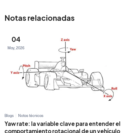
Notas relacionadas
04
May, 2026
Blogs
Notas técnicas
Yaw rate: la variable clave para entender el
comportamiento rotacional de un vehículo