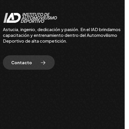
Astucia, ingenio, dedicación y pasión. En el IAD brindamos
capacitación y entrenamiento dentro del Automovilismo
Deportivo de alta competición.
Contacto