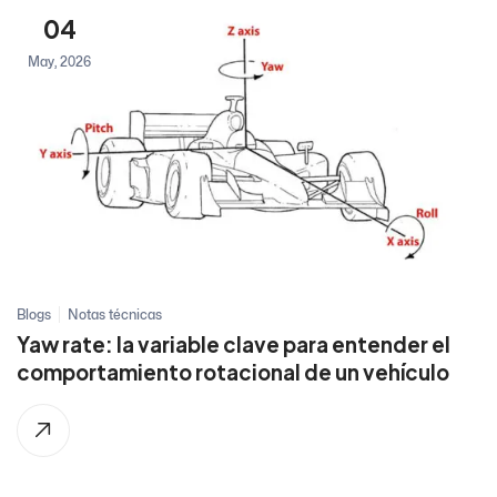
04
May, 2026
Blogs
Notas técnicas
Yaw rate: la variable clave para entender el
comportamiento rotacional de un vehículo