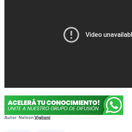
Autor: Nelson
Vigliani