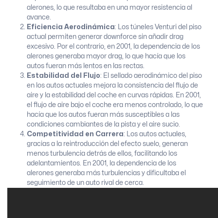
alerones, lo que resultaba en una mayor resistencia al
avance.
Eficiencia Aerodinámica
: Los túneles Venturi del piso
actual permiten generar downforce sin añadir drag
excesivo. Por el contrario, en 2001, la dependencia de los
alerones generaba mayor drag, lo que hacía que los
autos fueran más lentos en las rectas.
Estabilidad del Flujo
: El sellado aerodinámico del piso
en los autos actuales mejora la consistencia del flujo de
aire y la estabilidad del coche en curvas rápidas. En 2001,
el flujo de aire bajo el coche era menos controlado, lo que
hacía que los autos fueran más susceptibles a las
condiciones cambiantes de la pista y el aire sucio.
Competitividad en Carrera
: Los autos actuales,
gracias a la reintroducción del efecto suelo, generan
menos turbulencia detrás de ellos, facilitando los
adelantamientos. En 2001, la dependencia de los
alerones generaba más turbulencias y dificultaba el
seguimiento de un auto rival de cerca.