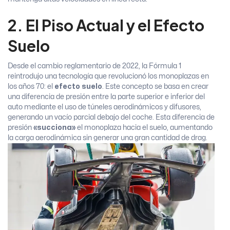
2. El Piso Actual y el Efecto
Suelo
Desde el cambio reglamentario de 2022, la Fórmula 1
reintrodujo una tecnología que revolucionó los monoplazas en
los años 70: el
efecto suelo
. Este concepto se basa en crear
una diferencia de presión entre la parte superior e inferior del
auto mediante el uso de túneles aerodinámicos y difusores,
generando un vacío parcial debajo del coche. Esta diferencia de
presión
«succiona»
el monoplaza hacia el suelo, aumentando
la carga aerodinámica sin generar una gran cantidad de drag.