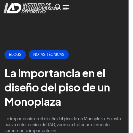
BLOGS
NOTAS TÉCNICAS
La importancia en el
diseño del piso de un
Monoplaza
La importancia en el diseño del piso de un Monoplaza: En esta
nueva nota técnica del IAD, vamos a tratar un elemento
sumamente importante en...