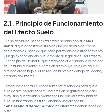
2.1. Principio de Funcionamiento
del Efecto Suelo
El piso actual del monoplaza está diseñado con
túneles
Venturi
que canalizan el flujo de aire por debajo del coche,
acelerándolo a medida que pasa por zonas de estrechamiento
y luego expandiéndolo nuevamente al llegar al difusor trasero.
El principio de Bernoulli, que establece que cuando la velocidad
de un fluido aumenta, su presión disminuye, es clave aquí: el
aire acelerado bajo el auto reduce la presión debajo del coche,
creando downforce.
Estos túneles están cuidadosamente diseñados para que el
flujo de aire no solo genere una presión negativa debajo del
auto, sino que también mantenga una buena estabilidad del
flujo, minimizando las turbulencias y mejorando la
consistencia aerodinámica
en diferentes condiciones de
pista.