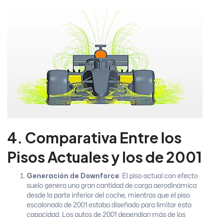
4. Comparativa Entre los
Pisos Actuales y los de 2001
Generación de Downforce
: El piso actual con efecto
suelo genera una gran cantidad de carga aerodinámica
desde la parte inferior del coche, mientras que el piso
escalonado de 2001 estaba diseñado para limitar esta
capacidad. Los autos de 2001 dependían más de los