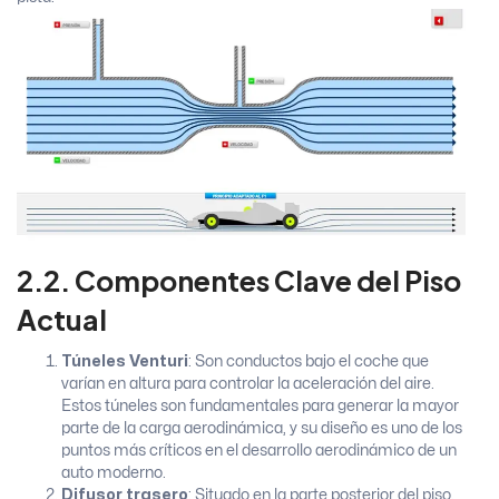
2.2. Componentes Clave del Piso
Actual
Túneles Venturi
: Son conductos bajo el coche que
varían en altura para controlar la aceleración del aire.
Estos túneles son fundamentales para generar la mayor
parte de la carga aerodinámica, y su diseño es uno de los
puntos más críticos en el desarrollo aerodinámico de un
auto moderno.
Difusor trasero
: Situado en la parte posterior del piso,