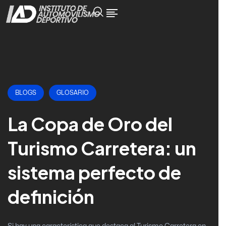
BLOGS
GLOSARIO
La Copa de Oro del
Turismo Carretera: un
sistema perfecto de
definición