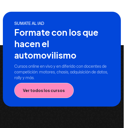
SUMATE AL IAD
Formate con los que
hacen el
automovilismo
Cursos online en vivo y en diferido con docentes de
competición: motores, chasis, adquisición de datos,
rally y más.
Ver todos los cursos