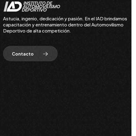
Astucia, ingenio, dedicación y pasión. En el IAD brindamos
capacitación y entrenamiento dentro del Automovilismo
Deportivo de alta competición.
Contacto