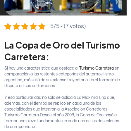
5/5 - (7 votos)
La Copa de Oro del Turismo
Carretera:
Si hay una característica que destaca al
Turismo Carretera
en
comparación a las restantes categorías del automovilismo
argentino, más allá de su extensa trayectoria, es el formato de
disputa de sus certámenes.
Y esa particularidad no sólo se aplica a La Máxima sino que,
además, con el tiempo se replicó en cada una de las
especialidades que integran a la Asociación Corredores
Turismo Carretera.
Desde el año 2008, la Copa de Oro pasó a
formar una pieza fundamental en cada uno de los desenlaces
de campeonatos.