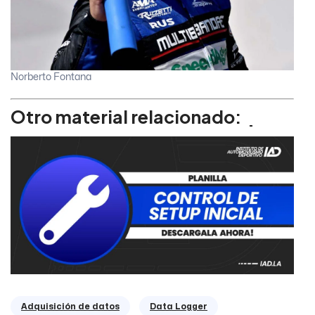
Norberto Fontana
Otro material relacionado:
Adquisición de datos
Data Logger