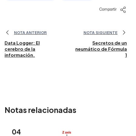
Compartir
NOTA ANTERIOR
NOTA SIGUIENTE
Data Logger: El
Secretos de un
cerebro de la
neumático de Fórmula
información.
1
Notas relacionadas
04