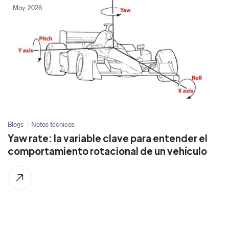
May, 2026
Blogs
Notas técnicas
Yaw rate: la variable clave para entender el
comportamiento rotacional de un vehículo