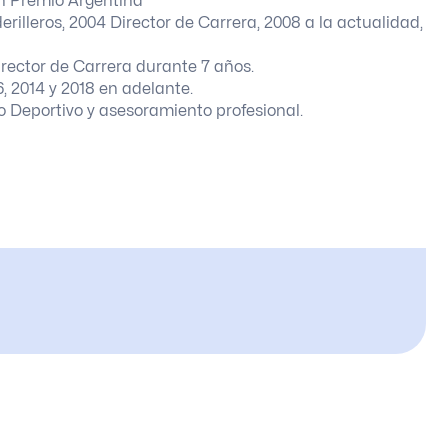
an Premio Argentina
rilleros, 2004 Director de Carrera, 2008 a la actualidad,
irector de Carrera durante 7 años.
6, 2014 y 2018 en adelante.
io Deportivo y asesoramiento profesional.