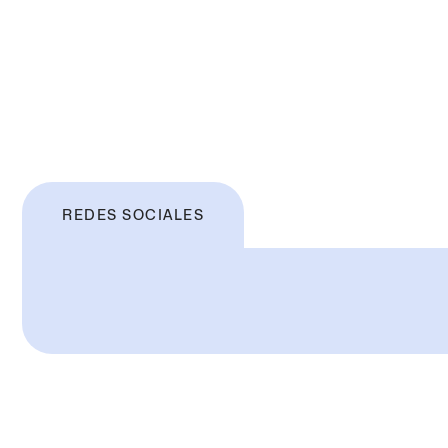
REDES SOCIALES