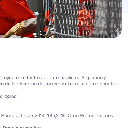
trayectoria dentro del automovilismo Argentino y
de la direccion de carrera y el comisariato deportivo.
 logros:
e Punta del Este: 2014,2015,2018. Gran Premio Buenos