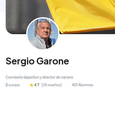
Sergio Garone
Comisario deportivo y director de carrera.
2
cursos
4.7
(29 reseñas)
451 Alumnos