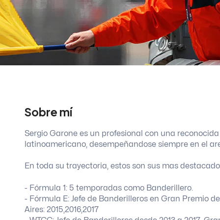
Sobre mí
Sergio Garone es un profesional con una reconocida 
latinoamericano, desempeñandose siempre en el area 
En toda su trayectoria, estos son sus mas destacados
- Fórmula 1: 5 temporadas como Banderillero.
- Fórmula E: Jefe de Banderilleros en Gran Premio d
Aires: 2015,2016,2017