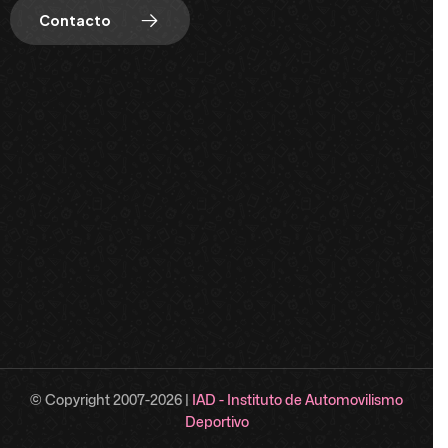
Contacto
© Copyright 2007-
2026
|
IAD - Instituto de Automovilismo
Deportivo