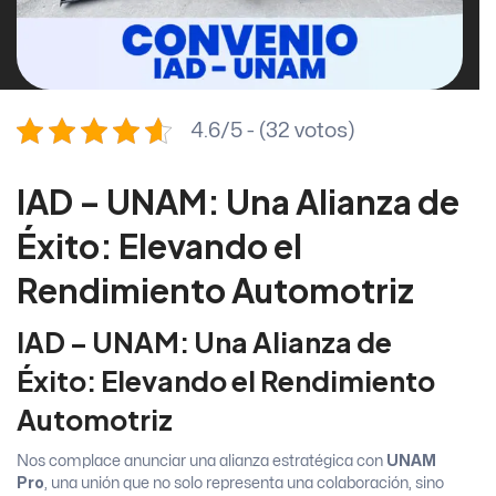
4.6/5 - (32 votos)
IAD – UNAM: Una Alianza de
Éxito: Elevando el
Rendimiento Automotriz
IAD – UNAM: Una Alianza de
Éxito: Elevando el Rendimiento
Automotriz
Nos complace anunciar una alianza estratégica con
UNAM
Pro
, una unión que no solo representa una colaboración, sino