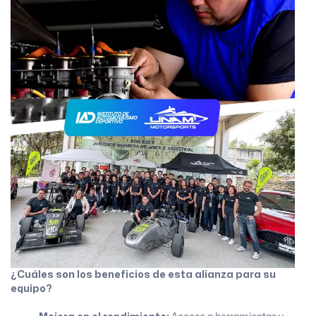
¿Cuáles son los beneficios de esta alianza para su
equipo?