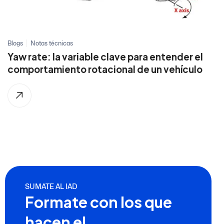
Blogs
Notas técnicas
Yaw rate: la variable clave para entender el
comportamiento rotacional de un vehículo
SUMATE AL IAD
Formate con los que
hacen el