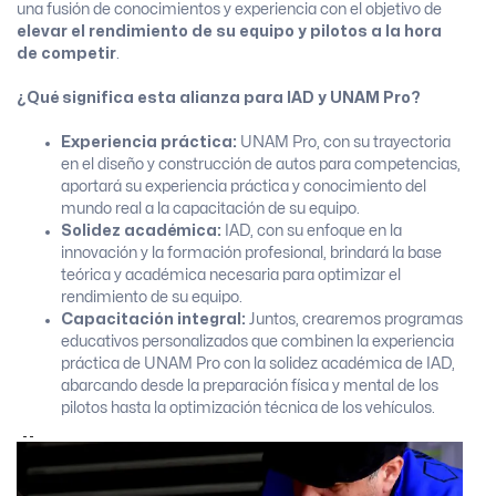
una fusión de conocimientos y experiencia con el objetivo de
elevar el rendimiento de su equipo y pilotos a la hora
de competir
.
¿Qué significa esta alianza para IAD y UNAM Pro?
Experiencia práctica:
UNAM Pro, con su trayectoria
en el diseño y construcción de autos para competencias,
aportará su experiencia práctica y conocimiento del
mundo real a la capacitación de su equipo.
Solidez académica:
IAD, con su enfoque en la
innovación y la formación profesional, brindará la base
teórica y académica necesaria para optimizar el
rendimiento de su equipo.
Capacitación integral:
Juntos, crearemos programas
educativos personalizados que combinen la experiencia
práctica de UNAM Pro con la solidez académica de IAD,
abarcando desde la preparación física y mental de los
pilotos hasta la optimización técnica de los vehículos.