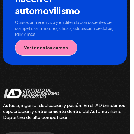
automovilismo
Cursos online en vivo y en diferido con docentes de
competición: motores, chasis, adquisición de datos,
rally y más.
Ver todos los cursos
Astucia, ingenio, dedicación y pasión. En el IAD brindamos
capacitación y entrenamiento dentro del Automovilismo
Deportivo de alta competición.