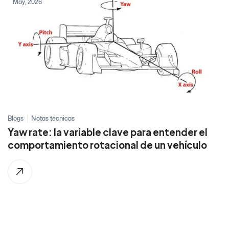
May, 2026
Blogs
Notas técnicas
Yaw rate: la variable clave para entender el
comportamiento rotacional de un vehículo