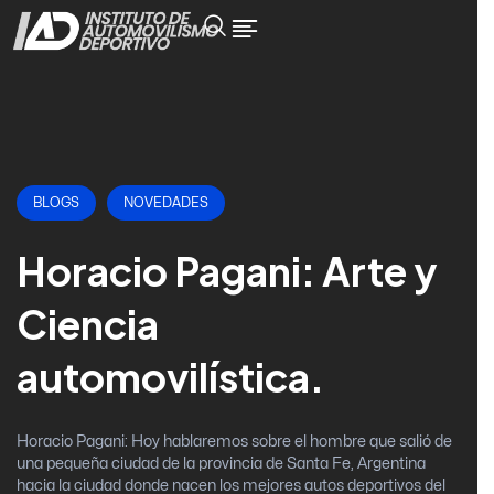
BLOGS
NOVEDADES
Horacio Pagani: Arte y
Ciencia
automovilística.
Horacio Pagani: Hoy hablaremos sobre el hombre que salió de
una pequeña ciudad de la provincia de Santa Fe, Argentina
hacia la ciudad donde nacen los mejores autos deportivos del