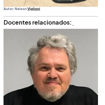
Autor: Nelson
Vigliani
Docentes relacionados: