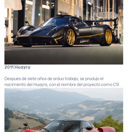
2011 Huayra
Después de siete años de arduo trabajo, se produjo el
nacimiento del Huayra, con el nombre del proyecto como C9.