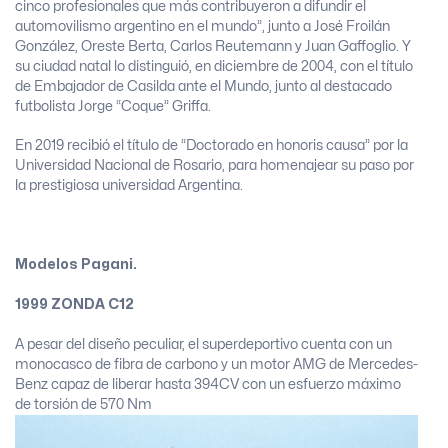
cinco profesionales que más contribuyeron a difundir el
automovilismo argentino en el mundo”, junto a José Froilán
González, Oreste Berta, Carlos Reutemann y Juan Gaffoglio. Y
su ciudad natal lo distinguió, en diciembre de 2004, con el título
de Embajador de Casilda ante el Mundo, junto al destacado
futbolista Jorge “Coque” Griffa.
En 2019 recibió el título de “Doctorado en honoris causa” por la
Universidad Nacional de Rosario, para homenajear su paso por
la prestigiosa universidad Argentina.
Modelos Pagani.
1999 ZONDA C12
A pesar del diseño peculiar, el superdeportivo cuenta con un
monocasco de fibra de carbono y un motor AMG de Mercedes-
Benz capaz de liberar hasta 394CV con un esfuerzo máximo
de torsión de 570 Nm