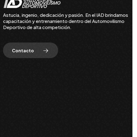
Astucia, ingenio, dedicación y pasión. En el IAD brindamos
capacitación y entrenamiento dentro del Automovilismo
Deportivo de alta competición.
Contacto