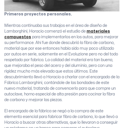
Primeros proyectos personales.
Mientras continuaba sus trabajos en el área de diseño de
Lamborghini, Horacio comenzó el estudio de
materiales
compuestos
para implementarlos en los autos, para mejorar
su performance. Ahí fue donde descubrió la fibra de carbono,
material que por ese entonces había sido muy poco utilizado
por autos en serie, solamente en el Evoluzione pero no del todo
respetado por fabrica. La calidad del material era tan buena,
que mejoraba el peso del acero y del aluminio, pero con una
rigidez mucho más elevada que estos últimos. Este
descubrimiento llevó a Horacio a charlar con el encargado de la
Fábrica Lamborghini, contándole de las bondades de este
nuevo material, tratando de convencerlo para que compre un
autoclave, horno especial de alta presión para cocinar la fibra
de carbono y mejorar las piezas.
El encargado de la fábrica se negó a la compra de este
elemento esencial para fabricar fibra de carbono, lo que llevó a
Horacio a buscar otras alternativas, que lo llevaron a conseguir