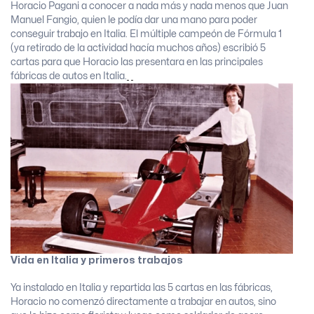
Horacio Pagani a conocer a nada más y nada menos que Juan
Manuel Fangio, quien le podía dar una mano para poder
conseguir trabajo en Italia. El múltiple campeón de Fórmula 1
(ya retirado de la actividad hacía muchos años) escribió 5
cartas para que Horacio las presentara en las principales
fábricas de autos en Italia.
Vida en Italia y primeros trabajos
Ya instalado en Italia y repartida las 5 cartas en las fábricas,
Horacio no comenzó directamente a trabajar en autos, sino