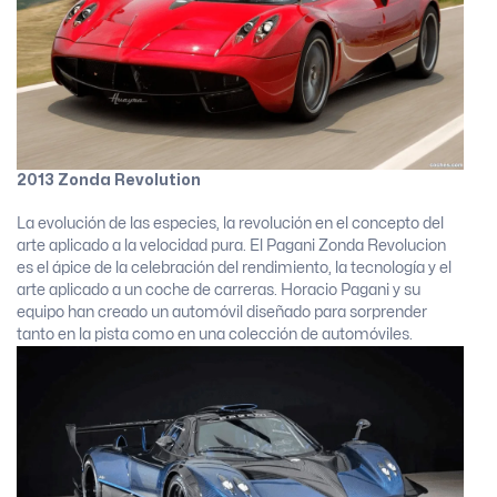
2013 Zonda Revolution
La evolución de las especies, la revolución en el concepto del
arte aplicado a la velocidad pura. El Pagani Zonda Revolucion
es el ápice de la celebración del rendimiento, la tecnología y el
arte aplicado a un coche de carreras. Horacio Pagani y su
equipo han creado un automóvil diseñado para sorprender
tanto en la pista como en una colección de automóviles.