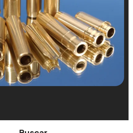
Buscar