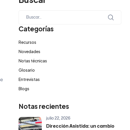
Categorías
Recursos
Novedades
Notas técnicas
Glosario
Entrevistas
se
Blogs
Notas recientes
julio 22, 2026
Dirección Asistida: un cambio