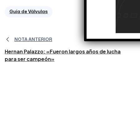
Guía de Válvulas
NOTA ANTERIOR
Hernan Palazzo: «Fueron largos años de lucha
para ser campeón»