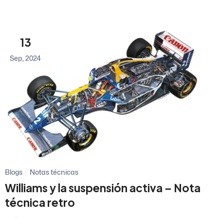
13
Sep, 2024
Blogs
Notas técnicas
Williams y la suspensión activa – Nota
técnica retro