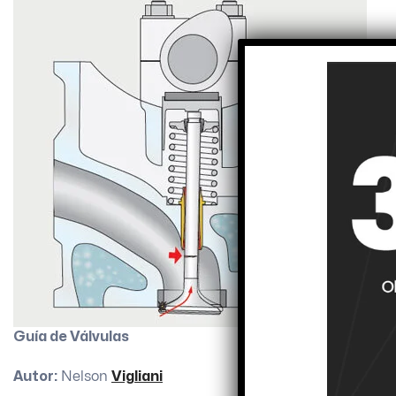
Guía de Válvulas
Autor
:
Nelson
Vigliani