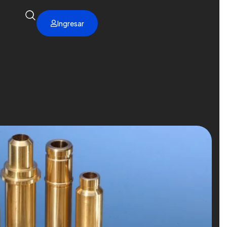
Ingresar