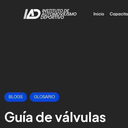
Inicio
Capacita
BLOGS
GLOSARIO
Guía de válvulas