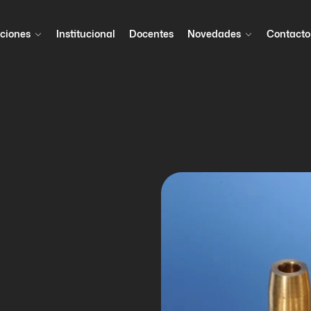
ciones
Institucional
Docentes
Novedades
Contacto