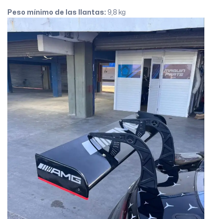
Peso mínimo de las llantas:
9,8 kg