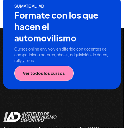
SUMATE AL IAD
Formate con los que
hacen el
automovilismo
Cursos online en vivo y en diferido con docentes de
competición: motores, chasis, adquisición de datos,
rally y más.
Ver todos los cursos