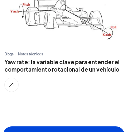
Blogs
Notas técnicas
Yaw rate: la variable clave para entender el
comportamiento rotacional de un vehículo