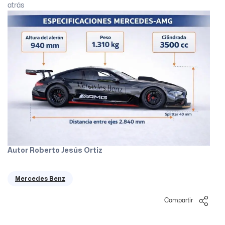
atrás
Autor Roberto Jesús Ortiz
Mercedes Benz
Compartir