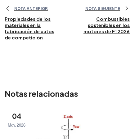
NOTA ANTERIOR
NOTA SIGUIENTE
Propiedades de los
Combustibles
materiales en la
sostenibles en los
fabricación de autos
motores de F1 2026
de competición
Notas relacionadas
04
May, 2026