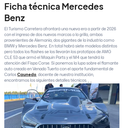
Ficha técnica Mercedes
Benz
El Turismo Carretera afrontará una nueva era a partir de 2026
con el ingreso de dos nuevas marcas a la grilla, ambas
provenientes de Alemania, dos gigantes de la industria como
BMW y Mercedes Benz. En total habrá siete modelos distintos
pero todos los flashes se los llevarán los prototipos de AMG
CLE 53 que armó el Maquin Parts y el M4 que tendrá la
atención del Fispa Corse. Si ponemos la lupa sobre el flamante
auto creado en Venado Tuerto con el aporte fundamental de
Carlos
Caunedo
, docente de nuestra institución,
encontramos los siguientes detalles técnicos.