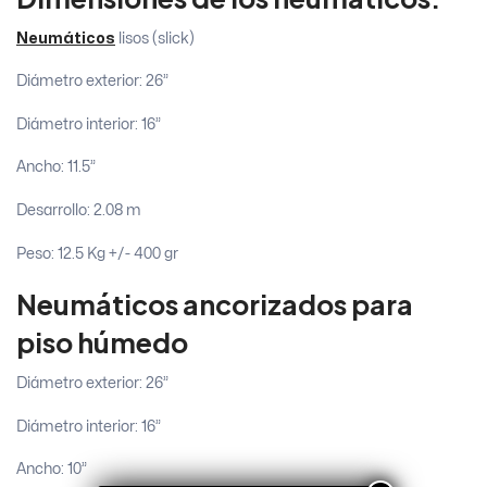
Neumáticos
lisos (slick)
Diámetro exterior: 26”
Diámetro interior: 16”
Ancho: 11.5”
Desarrollo: 2.08 m
Peso: 12.5 Kg +/- 400 gr
Neumáticos ancorizados para
piso húmedo
Diámetro exterior: 26”
Diámetro interior: 16”
Ancho: 10”