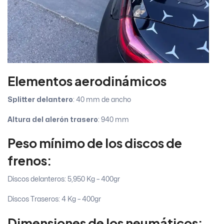
Elementos aerodinámicos
Splitter delantero
: 40 mm de ancho
Altura del alerón trasero
: 940 mm
Peso mínimo de los discos de
frenos:
Discos delanteros: 5,950 Kg – 400gr
Discos Traseros: 4 Kg – 400gr
Dimensiones de los neumáticos: