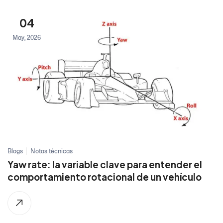
04
May, 2026
Blogs
Notas técnicas
Yaw rate: la variable clave para entender el
comportamiento rotacional de un vehículo