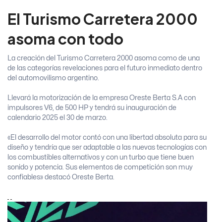
El Turismo Carretera 2000
asoma con todo
La creación del Turismo Carretera 2000 asoma como de una
de las categorías revelaciones para el futuro inmediato dentro
del automovilismo argentino.
Llevará la motorización de la empresa Oreste Berta S.A con
impulsores V6, de 500 HP y tendrá su inauguración de
calendario 2025 el 30 de marzo.
«El desarrollo del motor contó con una libertad absoluta para su
diseño y tendría que ser adaptable a las nuevas tecnologías con
los combustibles alternativos y con un turbo que tiene buen
sonido y potencia. Sus elementos de competición son muy
confiables» destacó Oreste Berta.