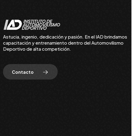
Astucia, ingenio, dedicación y pasión. En el IAD brindamos
capacitación y entrenamiento dentro del Automovilismo
Deportivo de alta competición.
Contacto