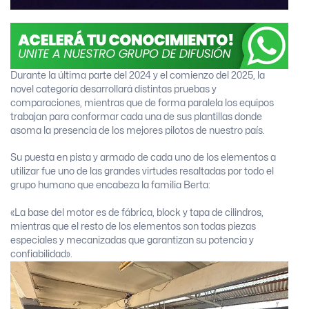
Durante la última parte del 2024 y el comienzo del 2025, la
novel categoría desarrollará distintas pruebas y
comparaciones, mientras que de forma paralela los equipos
trabajan para conformar cada una de sus plantillas donde
asoma la presencia de los mejores pilotos de nuestro país.
Su puesta en pista y armado de cada uno de los elementos a
utilizar fue uno de las grandes virtudes resaltadas por todo el
grupo humano que encabeza la familia Berta:
«La base del motor es de fábrica, block y tapa de cilindros,
mientras que el resto de los elementos son todas piezas
especiales y mecanizadas que garantizan su potencia y
confiabilidad».