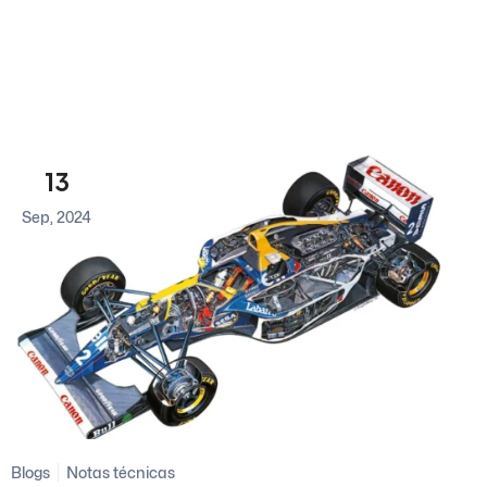
13
Sep, 2024
Blogs
Notas técnicas