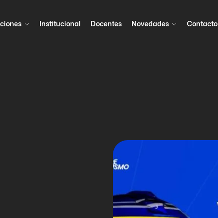
ciones
Institucional
Docentes
Novedades
Contacto