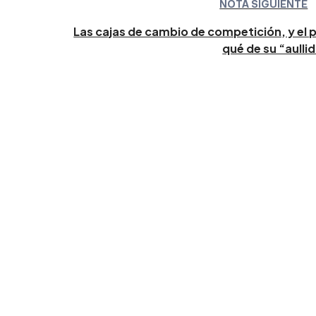
NOTA SIGUIENTE
Las cajas de cambio de competición, y el 
qué de su “aulli