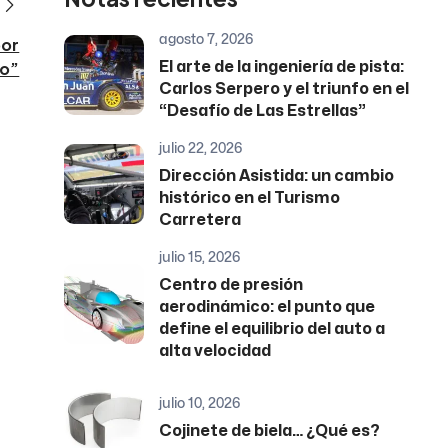
agosto 7, 2026
por
do”
El arte de la ingeniería de pista:
Carlos Serpero y el triunfo en el
“Desafío de Las Estrellas”
julio 22, 2026
Dirección Asistida: un cambio
histórico en el Turismo
Carretera
julio 15, 2026
Centro de presión
aerodinámico: el punto que
define el equilibrio del auto a
alta velocidad
julio 10, 2026
Cojinete de biela… ¿Qué es?