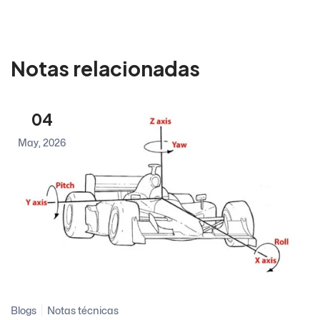
Notas relacionadas
04
May, 2026
Blogs
Notas técnicas