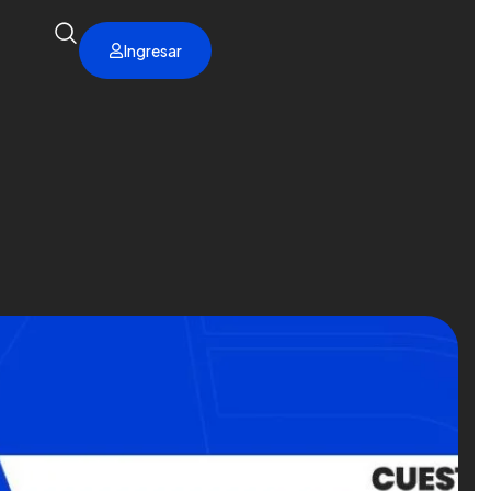
Ingresar