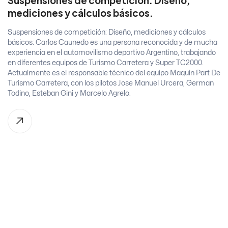
Suspensiones de competición: Diseño,
mediciones y cálculos básicos.
Suspensiones de competición: Diseño, mediciones y cálculos
básicos: Carlos Caunedo es una persona reconocida y de mucha
experiencia en el automovilismo deportivo Argentino, trabajando
en diferentes equipos de Turismo Carretera y Super TC2000.
Actualmente es el responsable técnico del equipo Maquin Part De
Turismo Carretera, con los pilotos Jose Manuel Urcera, German
Todino, Esteban Gini y Marcelo Agrelo.