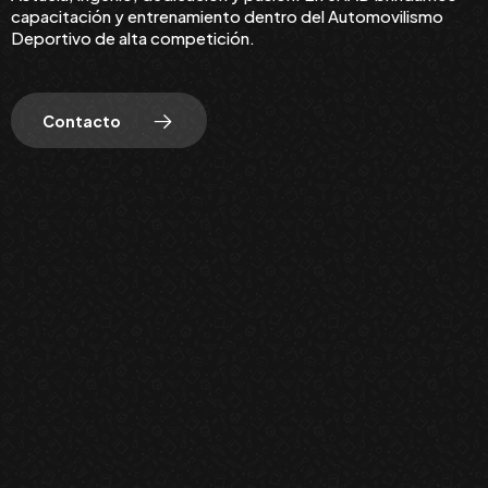
capacitación y entrenamiento dentro del Automovilismo
Deportivo de alta competición.
Contacto