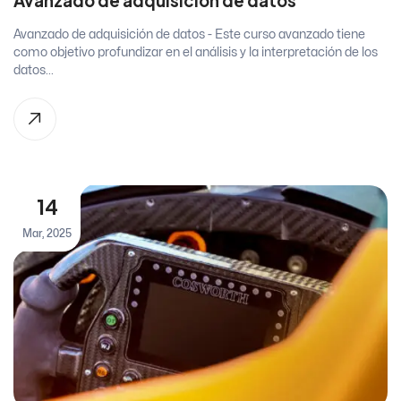
Avanzado de adquisición de datos
Avanzado de adquisición de datos - Este curso avanzado tiene
como objetivo profundizar en el análisis y la interpretación de los
datos...
14
Mar, 2025