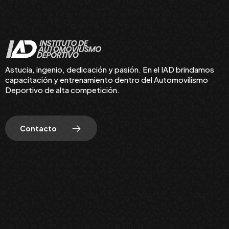
Astucia, ingenio, dedicación y pasión. En el IAD brindamos
capacitación y entrenamiento dentro del Automovilismo
Deportivo de alta competición.
Contacto