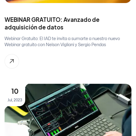
WEBINAR GRATUITO: Avanzado de
adquisición de datos
Webinar Gratuito: El IAD te invita a sumarte a nuestro nuevo
Webinar gratuito con Nelson Vigliani y Sergio Pendas
10
Jul, 2023