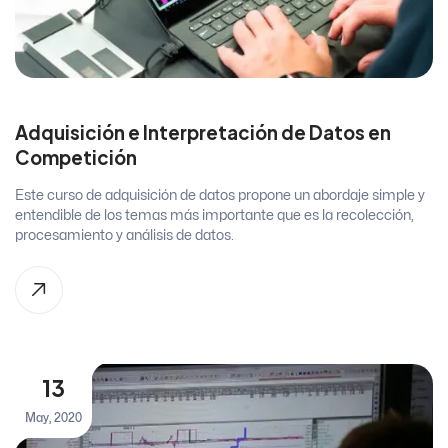
Adquisición e Interpretación de Datos en
Competición
Este curso de adquisición de datos propone un abordaje simple y
entendible de los temas más importante que es la recolección,
procesamiento y análisis de datos.
13
May, 2020