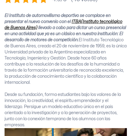
El Instituto de automovilismo deportivo se complace en
presentar el nuevo convenio con el
ITBA(Instituto tecnológico
de Buenos Aires)
llevado a cabo para dictar un curso presencial
en una actividad que ya es un clásico en nuestra institución: El
desarrollo de motores de competición.
El Instituto Tecnológico
de Buenos Aires, creado el 20 de noviembre de 1959, es la única
Universidad privada de la Argentina especializada en
Tecnología, Ingeniería y Gestión. Desde hace 60 años
contribuye a la resolución de los desafíos de la humanidad a
través de la formación universitaria de reconocida excelencia,
la producción de conocimiento científico y la colaboración
internacional.
Desde su fundación, forma estudiantes bajo los valores de la
innovación, la creatividad, el espíritu emprendedor y el
liderazgo. Persigue un modelo educativo único en el país
orientado a la investigación y a la generación de proyectos,
junto con la conexión temprana de los alumnos con las
empresas.