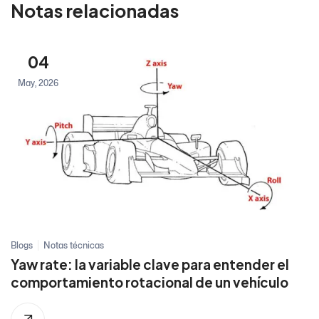
Notas relacionadas
04
May, 2026
Blogs
Notas técnicas
Yaw rate: la variable clave para entender el
comportamiento rotacional de un vehículo