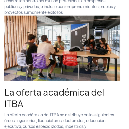
desarrollan dentro del mundo profesional, en empresas
públicas y privadas, e incluso con emprendimientos propios y
proyectos sumamente exitosos.
La oferta académica del
ITBA
La oferta académica del ITBA se distribuye en las siguientes
áreas: ingenierías, licenciaturas, doctorados, educación
ejecutiva, cursos especializados, maestrías y