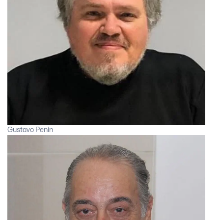
Gustavo Penin