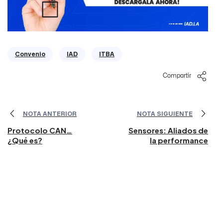
Convenio
IAD
ITBA
Compartir
NOTA ANTERIOR
NOTA SIGUIENTE
Protocolo CAN…
Sensores: Aliados de
¿Qué es?
la performance