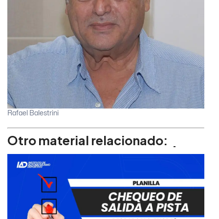
Rafael Balestrini
Otro material relacionado: