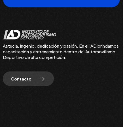
Astucia, ingenio, dedicación y pasión. En el IAD brindamos
capacitación y entrenamiento dentro del Automovilismo
Deportivo de alta competición.
Contacto