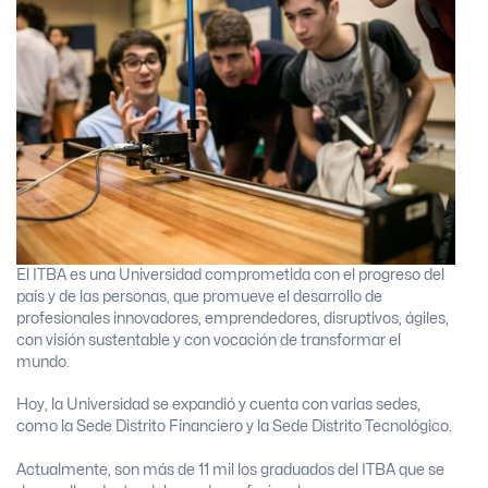
El ITBA es una Universidad comprometida con el progreso del
país y de las personas, que promueve el desarrollo de
profesionales innovadores, emprendedores, disruptivos, ágiles,
con visión sustentable y con vocación de transformar el
mundo.
Hoy, la Universidad se expandió y cuenta con varias sedes,
como la Sede Distrito Financiero y la Sede Distrito Tecnológico.
Actualmente, son más de 11 mil los graduados del ITBA que se