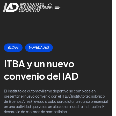
BLOGS
NOVEDADES
ITBA y un nuevo
convenio del IAD
El Instituto de automovilismo deportivo se complace en
presentar el nuevo convenio con el ITBA(Instituto tecnológico
de Buenos Aires) llevado a cabo para dictar un curso presencial
en una actividad que ya es un clásico en nuestra institución: El
desarrollo de motores de competición.