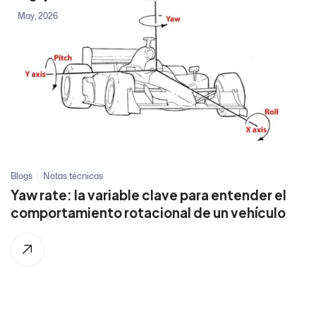
May, 2026
Blogs
Notas técnicas
Yaw rate: la variable clave para entender el
comportamiento rotacional de un vehículo