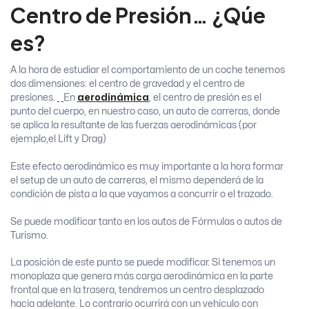
Centro de Presión… ¿Qúe
es?
A la hora de estudiar el comportamiento de un coche tenemos
dos dimensiones: el centro de gravedad y el centro de
presiones.
En
aerodinámica
, el centro de presión es el
punto del cuerpo, en nuestro caso, un auto de carreras, donde
se aplica la resultante de las fuerzas aerodinámicas (por
ejemplo,el Lift y Drag)
Este efecto aerodinámico es muy importante a la hora formar
el setup de un auto de carreras, el mismo dependerá de la
condición de pista a la que vayamos a concurrir o el trazado.
Se puede modificar tanto en los autos de Fórmulas o autos de
Turismo.
La posición de este punto se puede modificar. Si tenemos un
monoplaza que genera más carga aerodinámica en la parte
frontal que en la trasera, tendremos un centro desplazado
hacia adelante. Lo contrario ocurrirá con un vehículo con