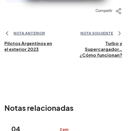
Compartir
NOTA ANTERIOR
NOTA SIGUIENTE
Pilotos Argentinos en
Turbo y
el exterior 2023
Supercargador…
¿Cómo funcionan?
Notas relacionadas
04