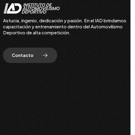
Astucia, ingenio, dedicación y pasión. En el IAD brindamos
capacitación y entrenamiento dentro del Automovilismo
Deportivo de alta competición.
Contacto