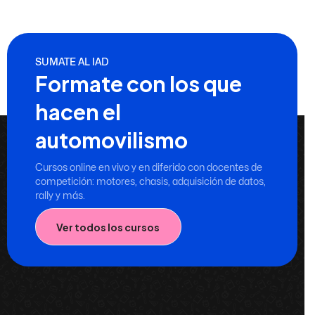
SUMATE AL IAD
Formate con los que
hacen el
automovilismo
Cursos online en vivo y en diferido con docentes de
competición: motores, chasis, adquisición de datos,
rally y más.
Ver todos los cursos