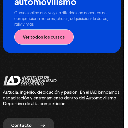
automovilismo
Cursos online en vivo y en diferido con docentes de
competición: motores, chasis, adquisición de datos,
rally y más.
Ver todos los cursos
Astucia, ingenio, dedicación y pasión. En el IAD brindamos
capacitación y entrenamiento dentro del Automovilismo
Deportivo de alta competición.
Contacto