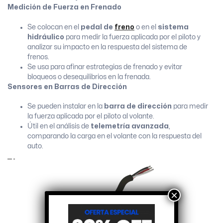
Medición de Fuerza en Frenado
Se colocan en el
pedal de
freno
o en el
sistema
hidráulico
para medir la fuerza aplicada por el piloto y
analizar su impacto en la respuesta del sistema de
frenos.
Se usa para afinar estrategias de frenado y evitar
bloqueos o desequilibrios en la frenada.
Sensores en Barras de Dirección
Se pueden instalar en la
barra de dirección
para medir
la fuerza aplicada por el piloto al volante.
Útil en el análisis de
telemetría avanzada
,
comparando la carga en el volante con la respuesta del
auto.
×