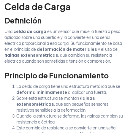
Celda de Carga
Definición
Una
celda de carga
es un sensor que mide la fuerza o peso
aplicado sobre una superficie y la convierte en una señal
eléctrica proporcional a esa carga. Su funcionamiento se basa
en el principio de
deformación de materiales
y el uso de
galgas extensométricas
, que cambian su resistencia
eléctrica cuando son sometidas a tensión o compresión.
Principio de Funcionamiento
La celda de carga tiene una estructura metálica que se
deforma mínimamente
al aplicar una fuerza.
Sobre esta estructura se montan
galgas
extensométricas
, que son pequeños sensores
resistivos sensibles a la deformación.
Cuando la estructura se deforma, las galgas cambian su
resistencia eléctrica.
Este cambio de resistencia se convierte en una señal