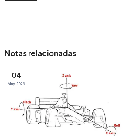
Notas relacionadas
04
May, 2026