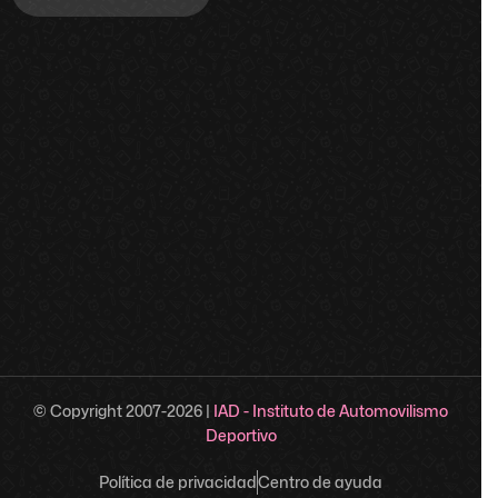
© Copyright 2007-
2026
|
IAD - Instituto de Automovilismo
Deportivo
Política de privacidad
Centro de ayuda