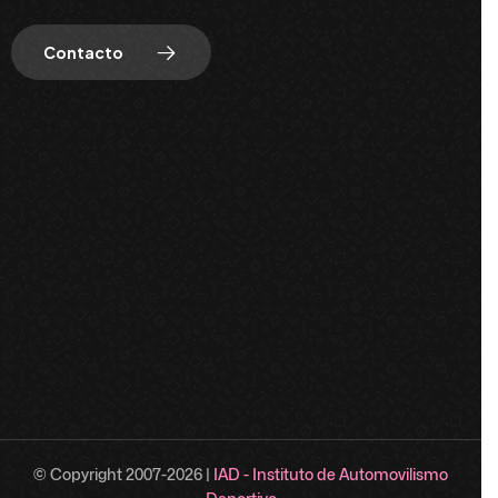
Contacto
© Copyright 2007-
2026
|
IAD - Instituto de Automovilismo