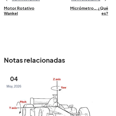
Motor Rotativo
Micrómetro… ¿Qué
Wankel
es?
Notas relacionadas
04
May, 2026