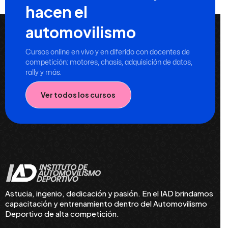
hacen el
automovilismo
Cursos online en vivo y en diferido con docentes de
competición: motores, chasis, adquisición de datos,
rally y más.
Ver todos los cursos
Astucia, ingenio, dedicación y pasión. En el IAD brindamos
capacitación y entrenamiento dentro del Automovilismo
Deportivo de alta competición.