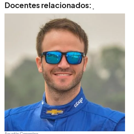
Docentes relacionados: