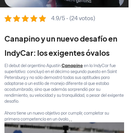
4.9/5 - (24 votos)
Canapino y un nuevo desafío en
IndyCar: los exigentes óvalos
El debut del argentino Agustín
Canapino
en la IndyCar fue
superlativo: concluyó en el décimo segundo puesto en Saint
Petersburg y no sólo demostró todas sus aptitudes para
adaptarse a un estilo de manejo diferente al que estaba
acostumbrado, sino que además sorprendió por su
rendimiento, su velocidad y su tranquilidad, a pesar del exigente
desafío.
Ahora tiene un nuevo objetivo por cumplir, completar su
primera competencia en un óvalo.