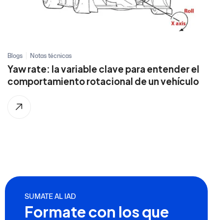
Blogs
Notas técnicas
Yaw rate: la variable clave para entender el
comportamiento rotacional de un vehículo
SUMATE AL IAD
Formate con los que