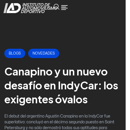
BLOGS
NOVEDADES
Canapino y un nuevo
desafío en IndyCar: los
exigentes óvalos
El debut del argentino Agustín Canapino en la IndyCar fue
superlativo: concluyó en el décimo segundo puesto en Saint
Petersburg y no sólo demostró todas sus aptitudes para