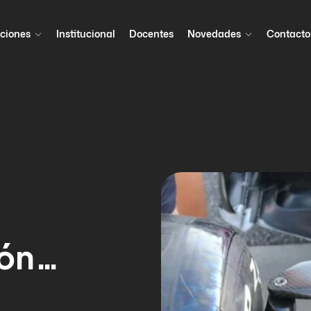
ciones
Institucional
Docentes
Novedades
Contacto
ión…