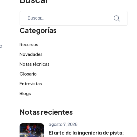
Categorías
Recursos
o
Novedades
Notas técnicas
Glosario
Entrevistas
Blogs
Notas recientes
agosto 7, 2026
El arte de la ingeniería de pista: