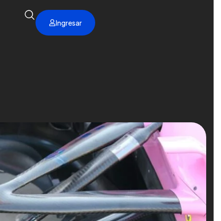
Ingresar