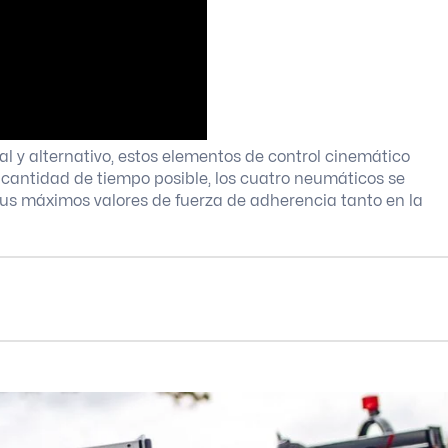
al y alternativo, estos elementos de control cinemático
 cantidad de tiempo posible, los cuatro neumáticos se
sus máximos valores de fuerza de adherencia tanto en la