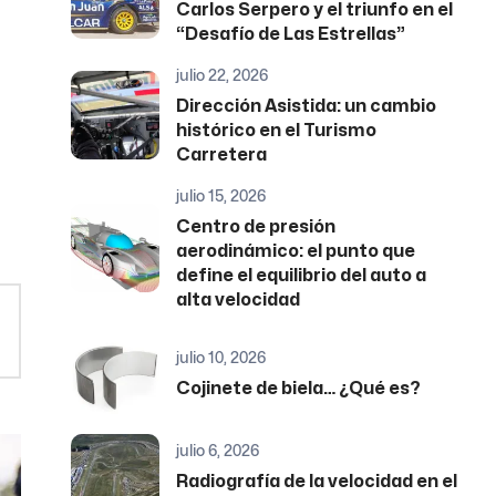
Carlos Serpero y el triunfo en el
“Desafío de Las Estrellas”
julio 22, 2026
Dirección Asistida: un cambio
histórico en el Turismo
Carretera
julio 15, 2026
Centro de presión
aerodinámico: el punto que
define el equilibrio del auto a
alta velocidad
julio 10, 2026
Cojinete de biela… ¿Qué es?
julio 6, 2026
Radiografía de la velocidad en el