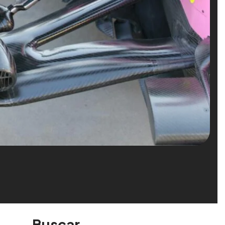
Buscar