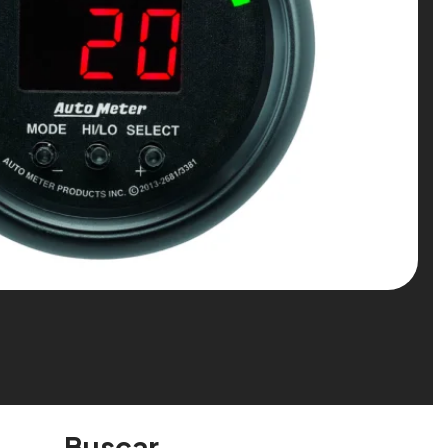
Buscar