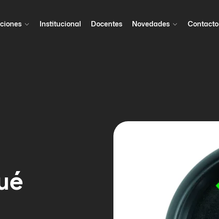
ciones
Institucional
Docentes
Novedades
Contacto
ué