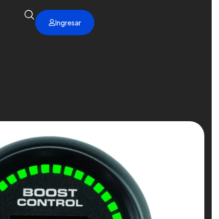
Ingresar