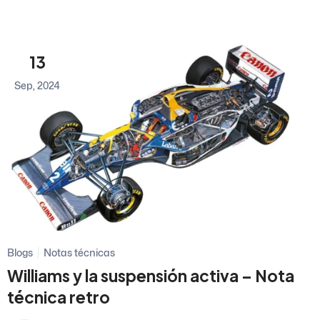
13
Sep, 2024
Blogs
Notas técnicas
Williams y la suspensión activa – Nota
técnica retro