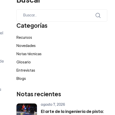
Categorías
el
Recursos
Novedades
Notas técnicas
de
Glosario
Entrevistas
Blogs
a
Notas recientes
agosto 7, 2026
El arte de la ingeniería de pista: