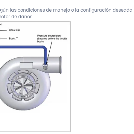
 según las condiciones de manejo o la configuración deseada
motor de daños.