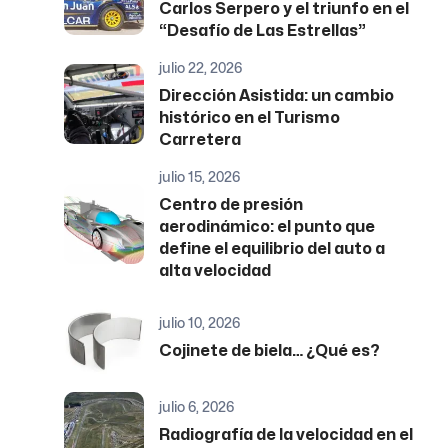
Carlos Serpero y el triunfo en el
“Desafío de Las Estrellas”
julio 22, 2026
Dirección Asistida: un cambio
histórico en el Turismo
Carretera
julio 15, 2026
Centro de presión
aerodinámico: el punto que
define el equilibrio del auto a
alta velocidad
julio 10, 2026
Cojinete de biela… ¿Qué es?
julio 6, 2026
Radiografía de la velocidad en el