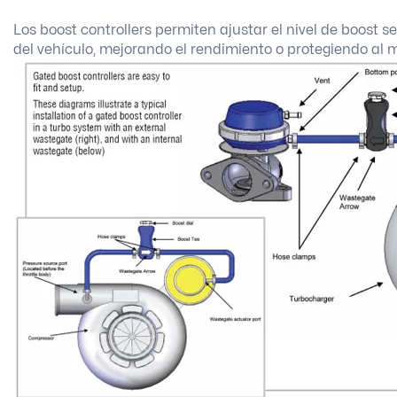
Los boost controllers permiten ajustar el nivel de boost
del vehículo, mejorando el rendimiento o protegiendo al 