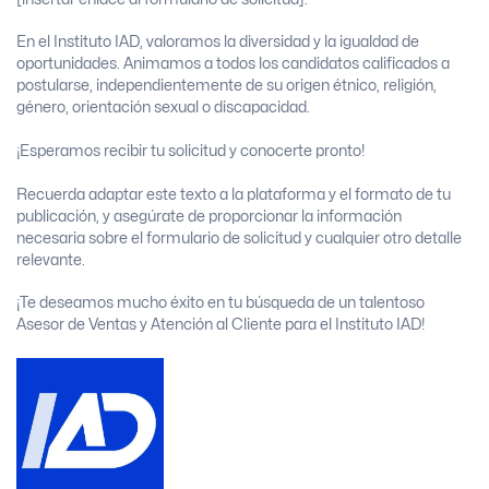
En el Instituto IAD, valoramos la diversidad y la igualdad de
oportunidades. Animamos a todos los candidatos calificados a
postularse, independientemente de su origen étnico, religión,
género, orientación sexual o discapacidad.
¡Esperamos recibir tu solicitud y conocerte pronto!
Recuerda adaptar este texto a la plataforma y el formato de tu
publicación, y asegúrate de proporcionar la información
necesaria sobre el formulario de solicitud y cualquier otro detalle
relevante.
¡Te deseamos mucho éxito en tu búsqueda de un talentoso
Asesor de Ventas y Atención al Cliente para el Instituto IAD!