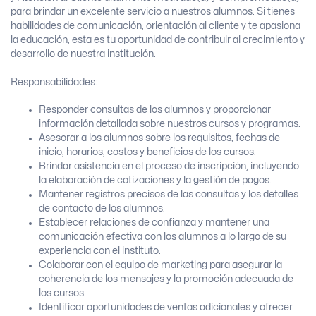
para brindar un excelente servicio a nuestros alumnos. Si tienes
habilidades de comunicación, orientación al cliente y te apasiona
la educación, esta es tu oportunidad de contribuir al crecimiento y
desarrollo de nuestra institución.
Responsabilidades:
Responder consultas de los alumnos y proporcionar
información detallada sobre nuestros cursos y programas.
Asesorar a los alumnos sobre los requisitos, fechas de
inicio, horarios, costos y beneficios de los cursos.
Brindar asistencia en el proceso de inscripción, incluyendo
la elaboración de cotizaciones y la gestión de pagos.
Mantener registros precisos de las consultas y los detalles
de contacto de los alumnos.
Establecer relaciones de confianza y mantener una
comunicación efectiva con los alumnos a lo largo de su
experiencia con el instituto.
Colaborar con el equipo de marketing para asegurar la
coherencia de los mensajes y la promoción adecuada de
los cursos.
Identificar oportunidades de ventas adicionales y ofrecer