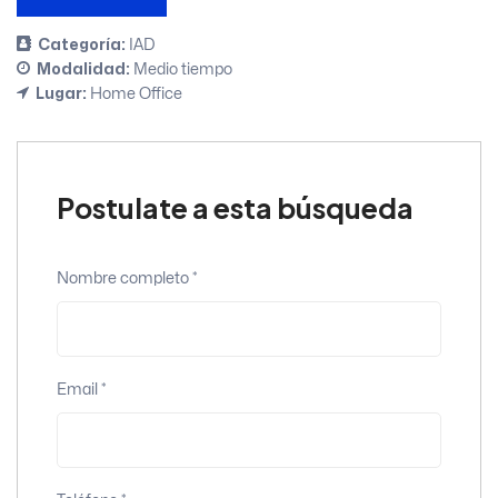
Categoría:
IAD
Modalidad:
Medio tiempo
Lugar:
Home Office
Postulate a esta búsqueda
Nombre completo
*
Email
*