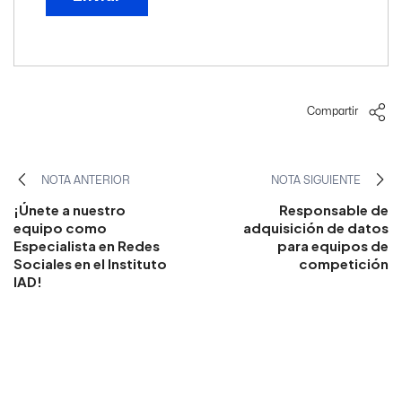
Compartir
NOTA ANTERIOR
NOTA SIGUIENTE
¡Únete a nuestro
Responsable de
equipo como
adquisición de datos
Especialista en Redes
para equipos de
Sociales en el Instituto
competición
IAD!