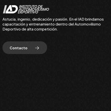
Astucia, ingenio, dedicación y pasión. En el IAD brindamos
capacitación y entrenamiento dentro del Automovilismo
Deportivo de alta competición.
Contacto